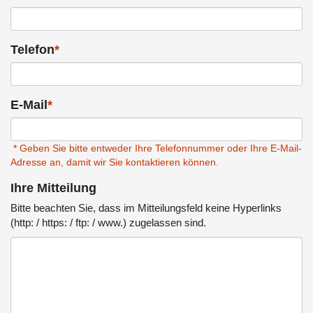
Telefon
*
E-Mail
*
* Geben Sie bitte entweder Ihre Telefonnummer oder Ihre E-Mail-
Adresse an, damit wir Sie kontaktieren können.
Ihre Mitteilung
Bitte beachten Sie, dass im Mitteilungsfeld keine Hyperlinks
(http: / https: / ftp: / www.) zugelassen sind.