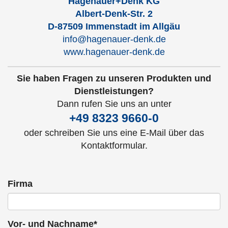
Hagenauer+Denk KG
Albert-Denk-Str. 2
D-87509 Immenstadt im Allgäu
info@hagenauer-denk.de
www.hagenauer-denk.de
Sie haben Fragen zu unseren Produkten und
Dienstleistungen?
Dann rufen Sie uns an unter
+49 8323 9660-0
oder schreiben Sie uns eine E-Mail über das
Kontaktformular.
Firma
Vor- und Nachname*