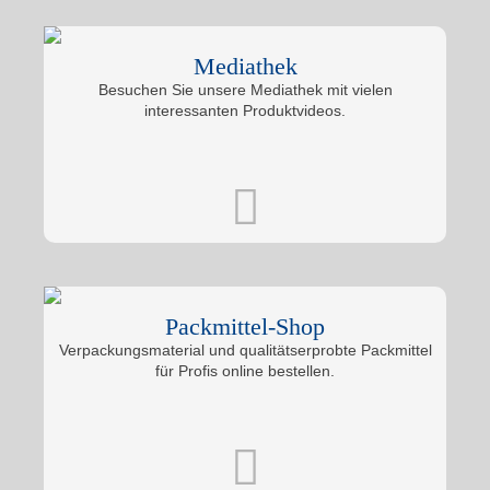
Mediathek
Besuchen Sie unsere Mediathek mit vielen
interessanten Produktvideos.
Packmittel-Shop
Verpackungsmaterial und qualitätserprobte Packmittel
für Profis online bestellen.