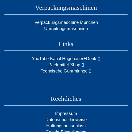
Verpackungsmaschinen
Verpackungsmaschine München
Umreifungsmaschinen
Links
YouTube-Kanal Hagenauer+Denk
Packmittel-Shop
Technische Gummiringe
Rechtliches
Impressum
Datenschutzhinweise
Haftungsausschluss
Cookie-Einstellungen