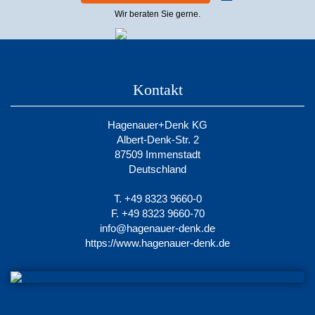
Wir beraten Sie gerne.
Kontakt
Hagenauer+Denk KG
Albert-Denk-Str. 2
87509 Immenstadt
Deutschland
T. +49 8323 9660-0
F. +49 8323 9660-70
info@hagenauer-denk.de
https://www.hagenauer-denk.de