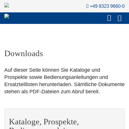
+49 8323 9660-0
Downloads
Auf dieser Seite können Sie Kataloge und
Prospekte sowie Bedienungsanleitungen und
Ersatzteillisten herunterladen. Sämtliche Dokumente
stehen als PDF-Dateien zum Abruf bereit.
Kataloge, Prospekte,