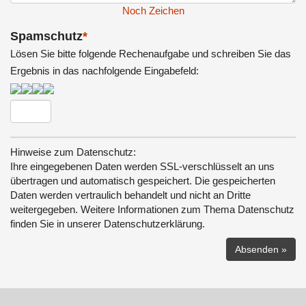
Noch
Zeichen
Spamschutz
*
Lösen Sie bitte folgende Rechenaufgabe und schreiben Sie das
Ergebnis in das nachfolgende Eingabefeld:
Hinweise zum Datenschutz:
Ihre eingegebenen Daten werden SSL-verschlüsselt an uns
übertragen und automatisch gespeichert. Die gespeicherten
Daten werden vertraulich behandelt und nicht an Dritte
weitergegeben. Weitere Informationen zum Thema Datenschutz
finden Sie in unserer Datenschutzerklärung.