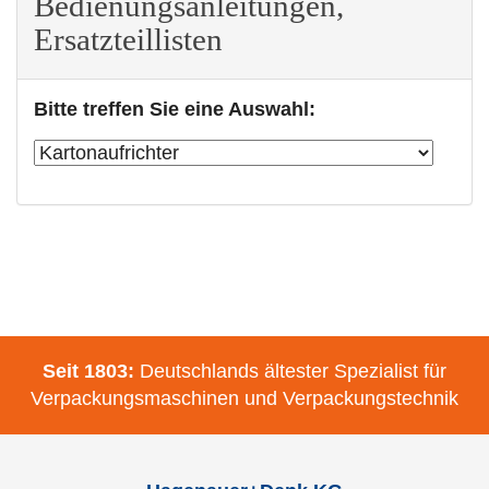
Bedienungsanleitungen,
Ersatzteillisten
Bitte treffen Sie eine Auswahl:
Seit 1803:
Deutschlands ältester Spezialist für
Verpackungsmaschinen und Verpackungstechnik