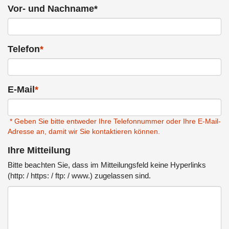
Vor- und Nachname*
Telefon
*
E-Mail
*
* Geben Sie bitte entweder Ihre Telefonnummer oder Ihre E-Mail-
Adresse an, damit wir Sie kontaktieren können.
Ihre Mitteilung
Bitte beachten Sie, dass im Mitteilungsfeld keine Hyperlinks
(http: / https: / ftp: / www.) zugelassen sind.