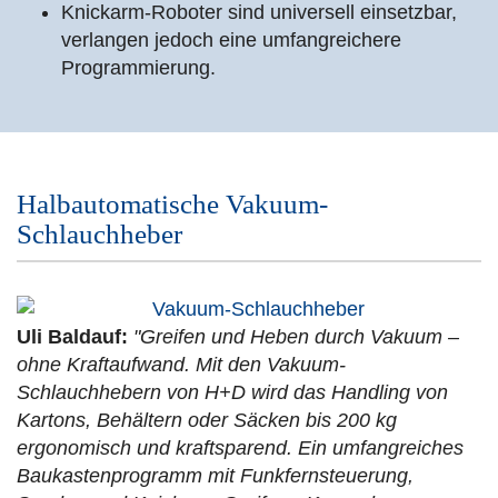
Knickarm-Roboter sind universell einsetzbar,
verlangen jedoch eine umfangreichere
Programmierung.
Halbautomatische Vakuum-
Schlauchheber
Uli Baldauf:
"Greifen und Heben durch Vakuum –
ohne Kraftaufwand. Mit den Vakuum-
Schlauchhebern von H+D wird das Handling von
Kartons, Behältern oder Säcken bis 200 kg
ergonomisch und kraftsparend. Ein umfangreiches
Baukastenprogramm mit Funkfernsteuerung,