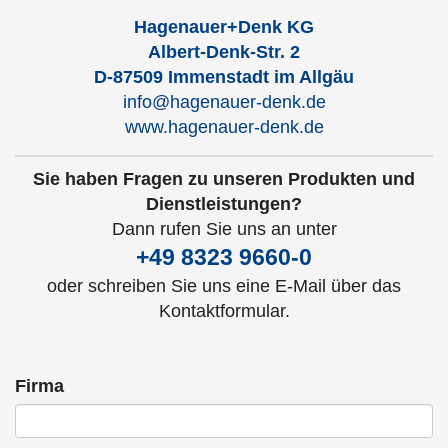
Hagenauer+Denk KG
Albert-Denk-Str. 2
D-87509 Immenstadt im Allgäu
info@hagenauer-denk.de
www.hagenauer-denk.de
Sie haben Fragen zu unseren Produkten und
Dienstleistungen?
Dann rufen Sie uns an unter
+49 8323 9660-0
oder schreiben Sie uns eine E-Mail über das
Kontaktformular.
Firma