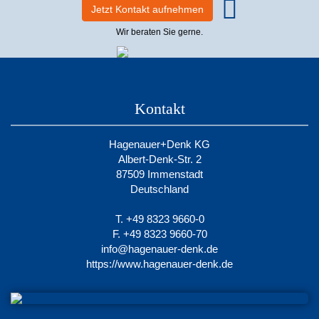
Jetzt Kontakt aufnehmen
Wir beraten Sie gerne.
Kontakt
Hagenauer+Denk KG
Albert-Denk-Str. 2
87509 Immenstadt
Deutschland
T. +49 8323 9660-0
F. +49 8323 9660-70
info@hagenauer-denk.de
https://www.hagenauer-denk.de