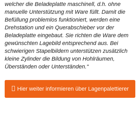
welcher die Beladeplatte maschinell, d.h. ohne
manuelle Unterstützung mit Ware füllt. Damit die
Befüllung problemlos funktioniert, werden eine
Drehstation und ein Querabschieber vor der
Beladeplatte eingebaut. Sie richten die Ware dem
gewünschten Lagebild entsprechend aus. Bei
schwierigen Stapelbildern unterstützen zusätzlich
kleine Zylinder die Bildung von Hohlräumen,
Überständen oder Unterständen."
Hier weiter informieren über Lagenpalettierer