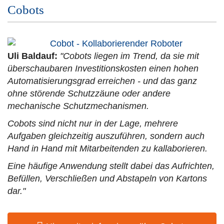
Cobots
Uli Baldauf:
"Cobots liegen im Trend, da sie mit
überschaubaren Investitionskosten einen hohen
Automatisierungsgrad erreichen - und das ganz
ohne störende Schutzzäune oder andere
mechanische Schutzmechanismen.
Cobots sind nicht nur in der Lage, mehrere
Aufgaben gleichzeitig auszuführen, sondern auch
Hand in Hand mit Mitarbeitenden zu kallaborieren.
Eine häufige Anwendung stellt dabei das Aufrichten,
Befüllen, Verschließen und Abstapeln von Kartons
dar."