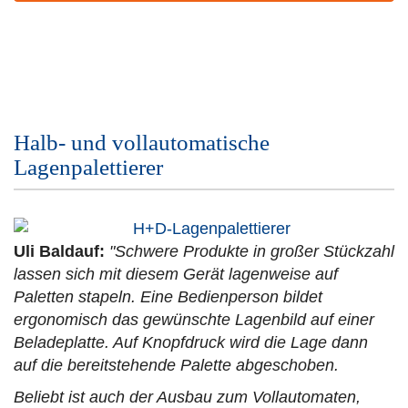
Halb- und vollautomatische
Lagenpalettierer
Uli Baldauf:
"Schwere Produkte in großer Stückzahl
lassen sich mit diesem Gerät lagenweise auf
Paletten stapeln. Eine Bedienperson bildet
ergonomisch das gewünschte Lagenbild auf einer
Beladeplatte. Auf Knopfdruck wird die Lage dann
auf die bereitstehende Palette abgeschoben.
Beliebt ist auch der Ausbau zum Vollautomaten,