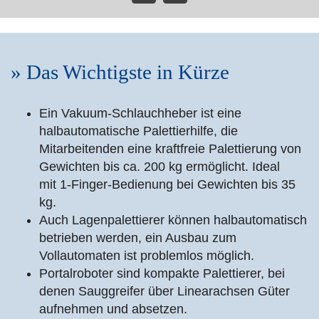
» Das Wichtigste in Kürze
Ein Vakuum-Schlauchheber ist eine
halbautomatische Palettierhilfe, die
Mitarbeitenden eine kraftfreie Palettierung von
Gewichten bis ca. 200 kg ermöglicht. Ideal
mit 1-Finger-Bedienung bei Gewichten bis 35
kg.
Auch Lagenpalettierer können halbautomatisch
betrieben werden, ein Ausbau zum
Vollautomaten ist problemlos möglich.
Portalroboter sind kompakte Palettierer, bei
denen Sauggreifer über Linearachsen Güter
aufnehmen und absetzen.