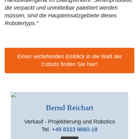
Handbediengerät im Dialogverkehr. Serienprodukte,
die verpackt und unmittelbar palettiert werden
müssen, sind die Haupteinsatzgebiete dieses
Robotertyps."
Einen vertiefenden Einblick in die Welt der
Cobots finden Sie hier!
Bernd Reichart
Verkauf - Projektierung und Robotics
Tel.
+49 8323 9660-18