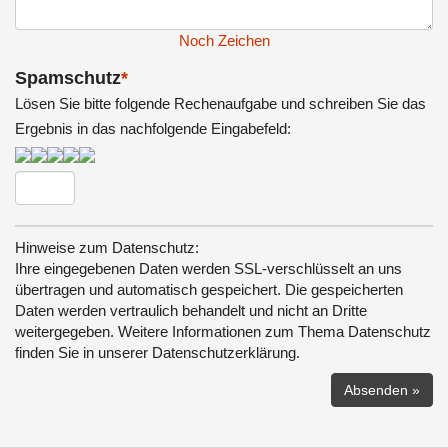
Noch
Zeichen
Spamschutz
*
Lösen Sie bitte folgende Rechenaufgabe und schreiben Sie das
Ergebnis in das nachfolgende Eingabefeld:
Hinweise zum Datenschutz:
Ihre eingegebenen Daten werden SSL-verschlüsselt an uns
übertragen und automatisch gespeichert. Die gespeicherten
Daten werden vertraulich behandelt und nicht an Dritte
weitergegeben. Weitere Informationen zum Thema Datenschutz
finden Sie in unserer Datenschutzerklärung.