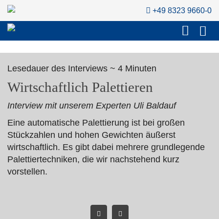
+49 8323 9660-0
Lesedauer des Interviews ~ 4 Minuten
Wirtschaftlich Palettieren
Interview mit unserem Experten Uli Baldauf
Eine automatische Palettierung ist bei großen
Stückzahlen und hohen Gewichten äußerst
wirtschaftlich. Es gibt dabei mehrere grundlegende
Palettiertechniken, die wir nachstehend kurz
vorstellen.