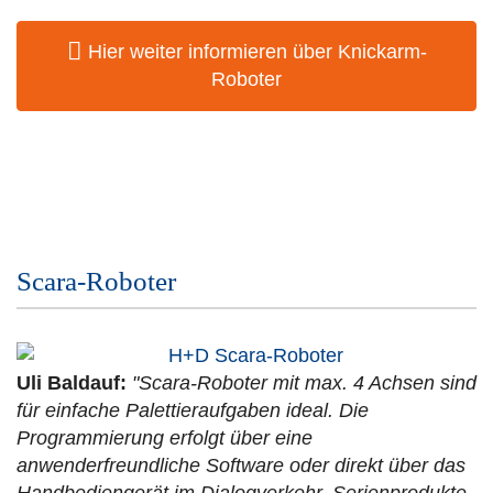
Hier weiter informieren über Knickarm-
Roboter
Scara-Roboter
Uli Baldauf:
"Scara-Roboter mit max. 4 Achsen sind
für einfache Palettieraufgaben ideal. Die
Programmierung erfolgt über eine
anwenderfreundliche Software oder direkt über das