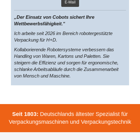
E-Mail
„Der Einsatz von Cobots sichert Ihre
Wettbewerbsfähigkeit.“
Ich arbeite seit 2026 im Bereich robotergestützte
Verpackung für H+D.
Kollaborierende Robotersysteme verbessern das
Handling von Waren, Kartons und Paletten. Sie
steigern die Effizienz und sorgen für ergonomische,
schlanke Arbeitsabläufe durch die Zusammenarbeit
von Mensch und Maschine.
Seit 1803:
Deutschlands ältester Spezialist für
Verpackungsmaschinen und Verpackungstechnik