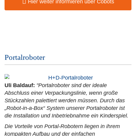
Hier weiter informieren über Cobots
Portalroboter
Uli Baldauf:
"Portalroboter sind der ideale
Abschluss einer Verpackungslinie, wenn große
Stückzahlen palettiert werden müssen. Durch das
„Robot-in-a-Box“ System unserer Portalroboter ist
die Installation und Inbetriebnahme ein Kinderspiel.
Die Vorteile von Portal-Robotern liegen in ihrem
kompakten Aufbau und der einfachen