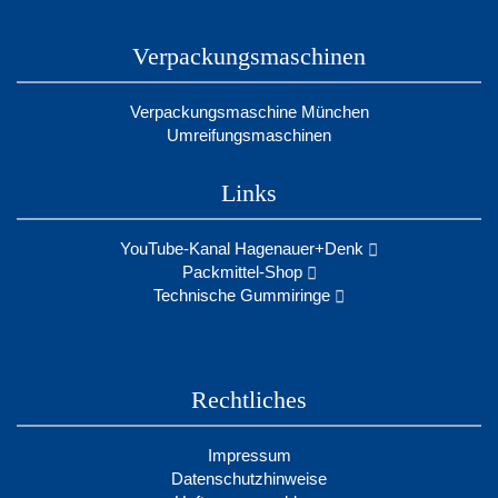
Verpackungsmaschinen
Verpackungsmaschine München
Umreifungsmaschinen
Links
YouTube-Kanal Hagenauer+Denk
Packmittel-Shop
Technische Gummiringe
Rechtliches
Impressum
Datenschutzhinweise