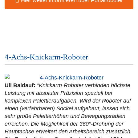
Hier weiter informieren über Portalroboter
4-Achs-Knickarm-Roboter
Uli Baldauf:
"Knickarm-Roboter verbinden höchste
Leistung mit absoluter Präzision speziell bei
komplexen Palettieraufgaben. Wird der Roboter auf
einen (verfahrbaren) Sockel aufgebaut, lassen sich
sehr große Palettierhöhen und Bewegungsradien
erreichen. Die Möglichkeit der 360°-Drehung der
Hauptachse erweitert den Arbeitsbereich zusätzlich.