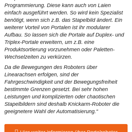
Programmierung. Diese kann auch von Laien
einfach ausgeführt werden. So wird kein Spezialist
benötigt, wenn sich z.B. das Stapelbild ändert. Ein
weiterer Vorteil von Portalen ist ihr modularer
Aufbau. So lassen sich die Portale auf Duplex- und
Triplex-Portale erweitern, um z.B. eine
Produktsortierung vorzunehmen oder Paletten-
Wechselzeiten zu verkürzen.
Da die Bewegungen des Roboters über
Linearachsen erfolgen, sind der
Fahrgeschwindigkeit und der Bewegungsfreiheit
bestimmte Grenzen gesetzt. Bei sehr hohen
Leistungen und komplizierten oder chaotischen
Stapelbildern sind deshalb Knickarm-Roboter die
geeignetere Wahl der Automatisierung."