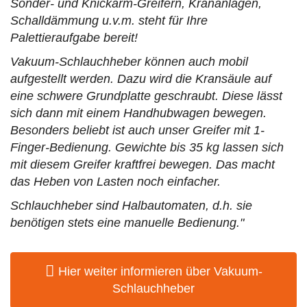
Sonder- und Knickarm-Greifern, Krananlagen,
Schalldämmung u.v.m. steht für Ihre
Palettieraufgabe bereit!
Vakuum-Schlauchheber können auch mobil
aufgestellt werden. Dazu wird die Kransäule auf
eine schwere Grundplatte geschraubt. Diese lässt
sich dann mit einem Handhubwagen bewegen.
Besonders beliebt ist auch unser Greifer mit 1-
Finger-Bedienung. Gewichte bis 35 kg lassen sich
mit diesem Greifer kraftfrei bewegen. Das macht
das Heben von Lasten noch einfacher.
Schlauchheber sind Halbautomaten, d.h. sie
benötigen stets eine manuelle Bedienung."
Hier weiter informieren über Vakuum-
Schlauchheber