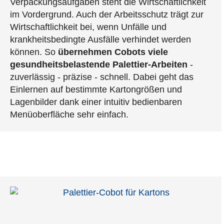
Verpackungsaufgaben steht die Wirtschaftlichkeit
im Vordergrund. Auch der Arbeitsschutz trägt zur
Wirtschaftlichkeit bei, wenn Unfälle und
krankheitsbedingte Ausfälle verhindet werden
können. So
übernehmen Cobots viele
gesundheitsbelastende Palettier-Arbeiten
-
zuverlässig - präzise - schnell. Dabei geht das
Einlernen auf bestimmte Kartongrößen und
Lagenbilder dank einer intuitiv bedienbaren
Menüoberfläche sehr einfach.