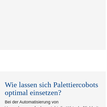
Wie lassen sich Palettiercobots
optimal einsetzen?
Bei der Automatisierung von