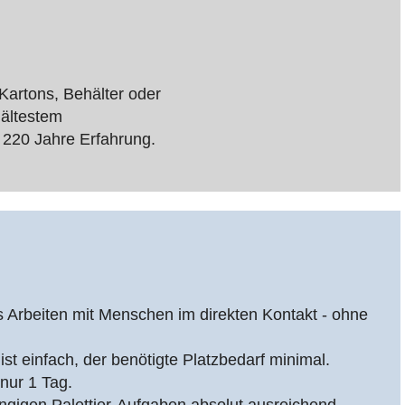
 Kartons, Behälter oder
 ältestem
 220 Jahre Erfahrung.
es Arbeiten mit Menschen im direkten Kontakt - ohne
st einfach, der benötigte Platzbedarf minimal.
nur 1 Tag.