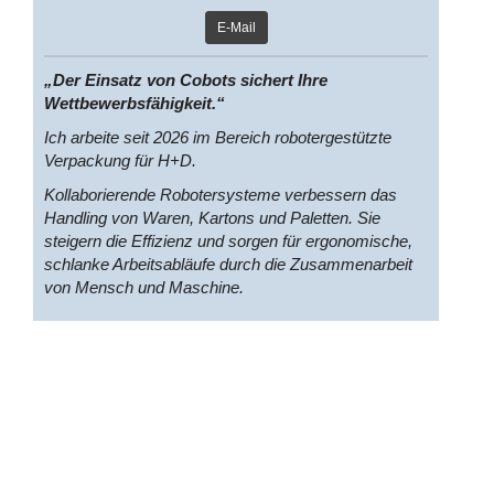
E-Mail
„Der Einsatz von Cobots sichert Ihre
Wettbewerbsfähigkeit.“
Ich arbeite seit 2026 im Bereich robotergestützte
Verpackung für H+D.
Kollaborierende Robotersysteme verbessern das
Handling von Waren, Kartons und Paletten. Sie
steigern die Effizienz und sorgen für ergonomische,
schlanke Arbeitsabläufe durch die Zusammenarbeit
von Mensch und Maschine.