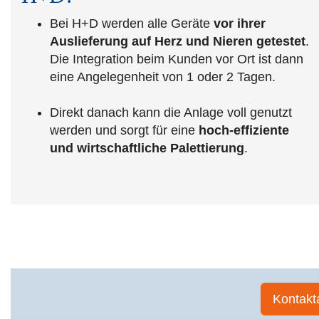
Bei H+D werden alle Geräte
vor ihrer
Auslieferung auf Herz und Nieren getestet
.
Die Integration beim Kunden vor Ort ist dann
eine Angelegenheit von 1 oder 2 Tagen.
Direkt danach kann die Anlage voll genutzt
werden und sorgt für eine
hoch-effiziente
und wirtschaftliche Palettierung
.
Kontak