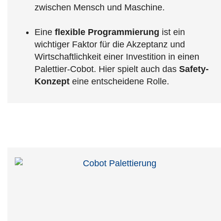
zwischen Mensch und Maschine.
Eine
flexible Programmierung
ist ein
wichtiger Faktor für die Akzeptanz und
Wirtschaftlichkeit einer Investition in einen
Palettier-Cobot. Hier spielt auch das
Safety-
Konzept
eine entscheidene Rolle.