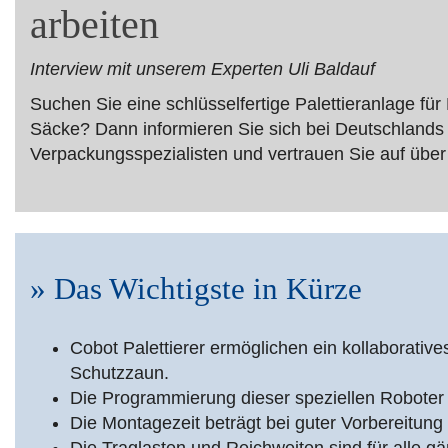
arbeiten
Interview mit unserem Experten Uli Baldauf
Suchen Sie eine schlüsselfertige Palettieranlage für
Säcke? Dann informieren Sie sich bei Deutschlands
Verpackungsspezialisten und vertrauen Sie auf über
» Das Wichtigste in Kürze
Cobot Palettierer ermöglichen ein kollaborativ
Schutzzaun.
Die Programmierung dieser speziellen Roboter i
Die Montagezeit beträgt bei guter Vorbereitung 