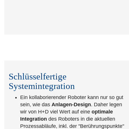
Schlüsselfertige
Systemintegration
Ein kollaborierender Roboter kann nur so gut
sein, wie das
Anlagen-Design
. Daher legen
wir von H+D viel Wert auf eine
optimale
Integration
des Roboters in die aktuellen
Prozessabläufe, inkl. der "Berührungspunkte"