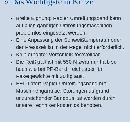
» Das Wichtigste in Kürze
Breite Eignung: Papier-Umreifungsband kann
auf allen gängigen Umreifungsmaschinen
problemlos eingesetzt werden.
Eine Anpassung der Schweißtemperatur oder
der Presszeit ist in der Regel nicht erforderlich.
Kein erhöhter Verschleiß feststellbar.
Die Reißkraft ist mit 550 N zwar nur halb so
hoch wie bei PP-Band, reicht aber für
Paketgewichte mit 30 kg aus.
H+D liefert Papier-Umreifungsband mit
Maschinengarantie. Störungen aufgrund
unzureichender Bandqualität werden durch
unsere Techniker kostenlos behoben.