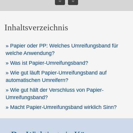
Inhaltsverzeichnis
Papier oder PP: Welches Umreifungsband für
welche Anwendung?
Was ist Papier-Umreifungsband?
Wie gut läuft Papier-Umreifungsband auf
automatischen Umreifern?
Wie gut hält der Verschluss von Papier-
Umreifungsband?
Macht Papier-Umreifungsband wirklich Sinn?