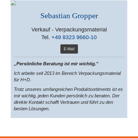
Sebastian Gropper
Verkauf - Verpackungsmaterial
Tel.
+49 8323 9660-10
E-Mail
„Persönliche Beratung ist mir wichtig.“
Ich arbeite seit 2013 im Bereich Verpackungsmaterial
für H+D.
Trotz unseres umfangreichen Produktsortiments ist es
mir wichtig, jeden Kunden persönlich zu beraten. Der
direkte Kontakt schafft Vertrauen und führt zu den
besten Lösungen.