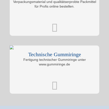
Verpackungsmaterial und qualitätserprobte Packmittel
für Profis online bestellen.
Technische Gummiringe
Fertigung technischer Gummiringe unter
www.gummiringe.de