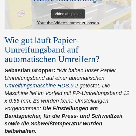
Video abspielen
Youtube-Videos immer zulassen
Wie gut läuft Papier-
Umreifungsband auf
automatischen Umreifern?
Sebastian Gropper:
"Wir haben unser Papier-
Umreifungsband auf einer automatischen
Umreifungsmaschine HDS.9.2
getestet. Die
Maschine lief im Vorfeld mit PP-Umreifungsband 12
x 0,55 mm. Es wurden keine Umstellungen
vorgenommen:
Die Einstellungen am
Bandspeicher, für die Press- und Schweißzeit
sowie die Schweißtemperatur wurden
beibehalten.