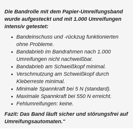
Die Bandrolle mit dem Papier-Umreifungsband
wurde aufgesteckt und mit 1.000 Umreifungen
intensiv getestet:
Bandeinschuss und -rückzug funktionierten
ohne Probleme.
Bandabrieb im Bandrahmen nach 1.000
Umreifungen nicht nachweißbar.
Bandabrieb am Schweißkopf minimal.
Verschmutzung am Schweißkopf durch
Kleberreste minimal.
Minimale Spannkraft bei 5 N (standard).
Maximale Spannkraft bei 550 N erreicht.
Fehlumreifungen: keine.
Fazit: Das Band läuft sicher und störungsfrei auf
Umreifungsautomaten."