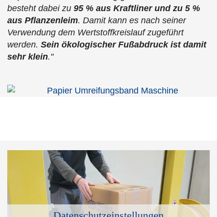
besteht dabei zu
95 % aus Kraftliner und zu 5 %
aus Pflanzenleim
. Damit kann es nach seiner
Verwendung dem Wertstoffkreislauf zugeführt
werden.
Sein ökologischer Fußabdruck ist damit
sehr klein
."
Datenschutzeinstellungen