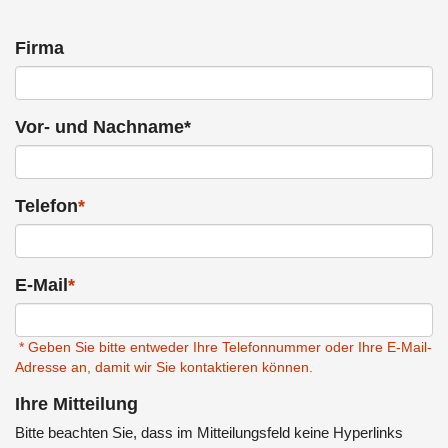
Firma
Vor- und Nachname*
Telefon
*
E-Mail
*
* Geben Sie bitte entweder Ihre Telefonnummer oder Ihre E-Mail-
Adresse an, damit wir Sie kontaktieren können.
Ihre Mitteilung
Bitte beachten Sie, dass im Mitteilungsfeld keine Hyperlinks