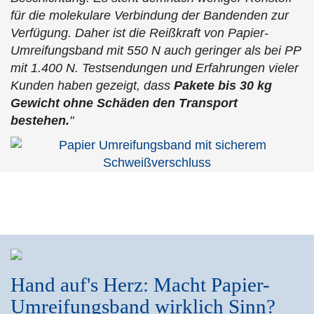
für die molekulare Verbindung der Bandenden zur
Verfügung. Daher ist die Reißkraft von Papier-
Umreifungsband mit 550 N auch geringer als bei PP
mit 1.400 N. Testsendungen und Erfahrungen vieler
Kunden haben gezeigt, dass
Pakete bis 30 kg
Gewicht ohne Schäden den Transport
bestehen.
"
Hand auf's Herz: Macht Papier-
Umreifungsband wirklich Sinn?