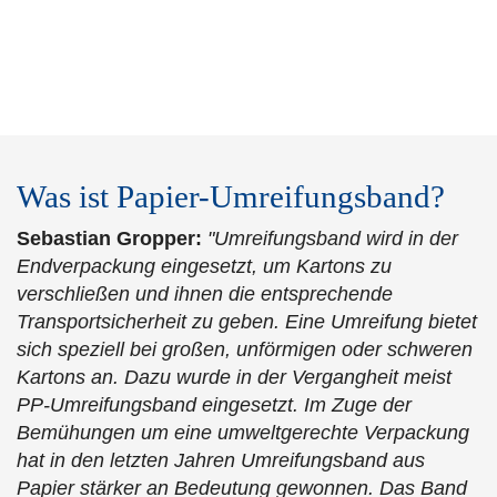
Was ist Papier-Umreifungsband?
Sebastian Gropper:
"Umreifungsband wird in der
Endverpackung eingesetzt, um Kartons zu
verschließen und ihnen die entsprechende
Transportsicherheit zu geben. Eine Umreifung bietet
sich speziell bei großen, unförmigen oder schweren
Kartons an. Dazu wurde in der Vergangheit meist
PP-Umreifungsband eingesetzt. Im Zuge der
Bemühungen um eine umweltgerechte Verpackung
hat in den letzten Jahren Umreifungsband aus
Papier stärker an Bedeutung gewonnen. Das Band