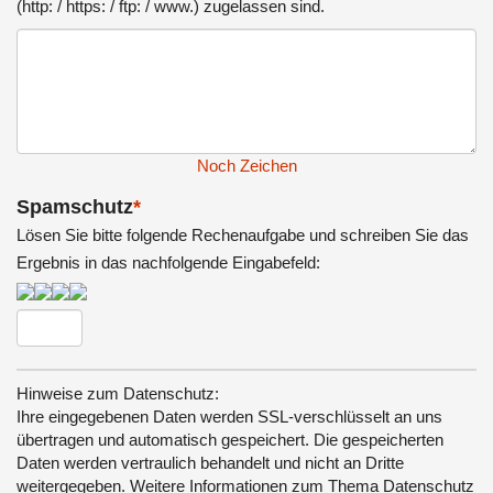
(http: / https: / ftp: / www.) zugelassen sind.
Noch
Zeichen
Spamschutz
*
Lösen Sie bitte folgende Rechenaufgabe und schreiben Sie das
Ergebnis in das nachfolgende Eingabefeld:
Hinweise zum Datenschutz:
Ihre eingegebenen Daten werden SSL-verschlüsselt an uns
übertragen und automatisch gespeichert. Die gespeicherten
Daten werden vertraulich behandelt und nicht an Dritte
weitergegeben. Weitere Informationen zum Thema Datenschutz