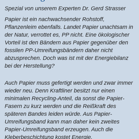
Spezial von unserem Experten Dr. Gerd Strasser
Papier ist ein nachwachsender Rohstoff,
Pflanzenleim ebenfalls. Landet Papier unachtsam in
der Natur, verrottet es, PP nicht. Eine ökologischer
Vorteil ist den Bändern aus Papier gegenüber den
fossilen PP-Umreifungsbändern daher nicht
abzusprechen. Doch was ist mit der Energiebilanz
bei der Herstellung?
Auch Papier muss gefertigt werden und zwar immer
wieder neu. Denn Kraftliner besitzt nur einen
minimalen Recycling-Anteil, da sonst die Papier-
Fasern zu kurz werden und die Reißkraft des
späteren Bandes leiden würde. Aus Papier-
Umreifungsband kann man daher kein zweites
Papier-Umreifungsband erzeugen. Auch die
Kleberbeschichtung kostet Energie.