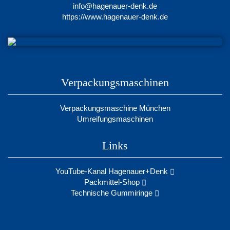
info@hagenauer-denk.de
https://www.hagenauer-denk.de
Verpackungsmaschinen
Verpackungsmaschine München
Umreifungsmaschinen
Links
YouTube-Kanal Hagenauer+Denk
Packmittel-Shop
Technische Gummiringe