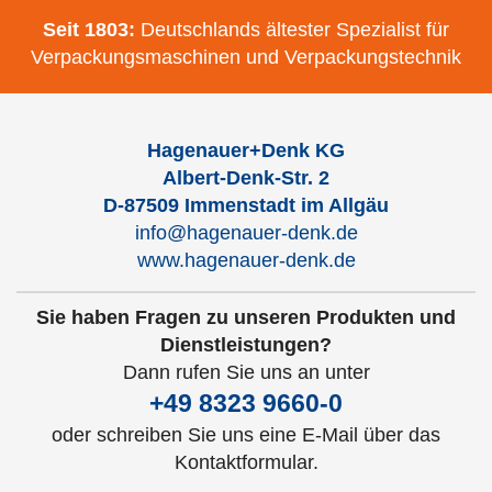
Seit 1803:
Deutschlands ältester Spezialist für
Verpackungsmaschinen und Verpackungstechnik
Hagenauer+Denk KG
Albert-Denk-Str. 2
D-87509 Immenstadt im Allgäu
info@hagenauer-denk.de
www.hagenauer-denk.de
Sie haben Fragen zu unseren Produkten und
Dienstleistungen?
Dann rufen Sie uns an unter
+49 8323 9660-0
oder schreiben Sie uns eine E-Mail über das
Kontaktformular.