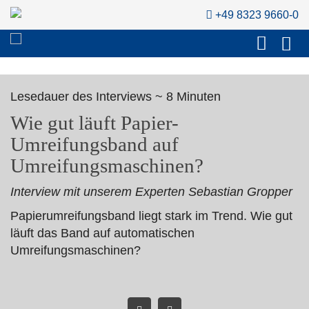
+49 8323 9660-0
Lesedauer des Interviews ~ 8 Minuten
Wie gut läuft Papier-
Umreifungsband auf
Umreifungsmaschinen?
Interview mit unserem Experten Sebastian Gropper
Papierumreifungsband liegt stark im Trend. Wie gut
läuft das Band auf automatischen
Umreifungsmaschinen?