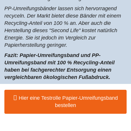
PP-Umreifungsbänder lassen sich hervorragend
recyceln. Der Markt bietet diese Bänder mit einem
Recycling-Anteil von 100 % an. Aber auch die
Herstellung dieses "Second Life" kostet natürlich
Energie. Sie ist jedoch im Vergleich zur
Papierherstellung geringer.
Fazit: Papier-Umreifungsband und PP-
Umreifungsband mit 100 % Recycling-Anteil
haben bei fachgerechter Entsorgung einen
vergleichbaren ökologischen Fußabdruck.
Hier eine Testrolle Papier-Umreifungsband
bestellen