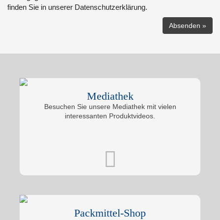
finden Sie in unserer Datenschutzerklärung.
Mediathek
Besuchen Sie unsere Mediathek mit vielen
interessanten Produktvideos.
Packmittel-Shop