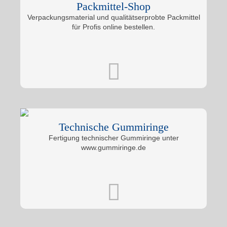
Packmittel-Shop
Verpackungsmaterial und qualitätserprobte Packmittel
für Profis online bestellen.
Technische Gummiringe
Fertigung technischer Gummiringe unter
www.gummiringe.de