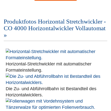
Produktfotos Horizontal Stretchwickler -
CO 4000 Horizontalwickler Vollautomat
»
Horizontal-Stretchwickler mit automatischer
Formateinstellung.
Die Zu- und Abführrollbahn ist Bestandteil des
Horizontalwicklers.