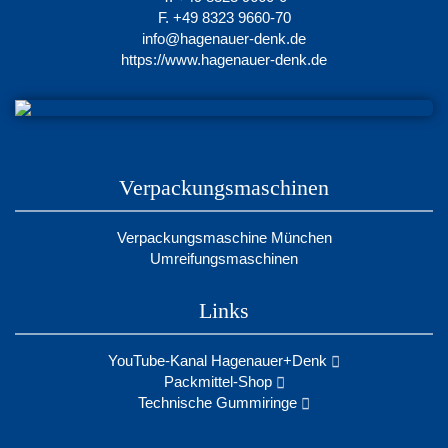
F. +49 8323 9660-70
info@hagenauer-denk.de
https://www.hagenauer-denk.de
Verpackungsmaschinen
Verpackungsmaschine München
Umreifungsmaschinen
Links
YouTube-Kanal Hagenauer+Denk
Packmittel-Shop
Technische Gummiringe