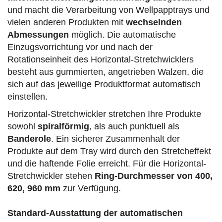
und macht die Verarbeitung von Wellpapptrays und
vielen anderen Produkten mit
wechselnden
Abmessungen
möglich. Die automatische
Einzugsvorrichtung vor und nach der
Rotationseinheit des Horizontal-Stretchwicklers
besteht aus gummierten, angetrieben Walzen, die
sich auf das jeweilige Produktformat automatisch
einstellen.
Horizontal-Stretchwickler stretchen Ihre Produkte
sowohl
spiralförmig
, als auch punktuell als
Banderole
. Ein sicherer Zusammenhalt der
Produkte auf dem Tray wird durch den Stretcheffekt
und die haftende Folie erreicht. Für die Horizontal-
Stretchwickler stehen
Ring-Durchmesser von 400,
620, 960 mm
zur Verfügung.
Standard-Ausstattung der automatischen