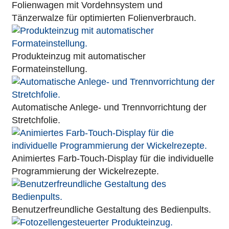
Folienwagen mit Vordehnsystem und
Tänzerwalze für optimierten Folienverbrauch.
Produkteinzug mit automatischer
Formateinstellung.
Automatische Anlege- und Trennvorrichtung der
Stretchfolie.
Animiertes Farb-Touch-Display für die individuelle
Programmierung der Wickelrezepte.
Benutzerfreundliche Gestaltung des Bedienpults.