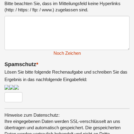
Bitte beachten Sie, dass im Mitteilungsfeld keine Hyperlinks
(http: / https: / ftp: / www.) zugelassen sind.
Noch
Zeichen
Spamschutz
*
Lösen Sie bitte folgende Rechenaufgabe und schreiben Sie das
Ergebnis in das nachfolgende Eingabefeld:
Hinweise zum Datenschutz:
Ihre eingegebenen Daten werden SSL-verschlüsselt an uns
übertragen und automatisch gespeichert. Die gespeicherten
Daten werden vertraulich behandelt und nicht an Dritte