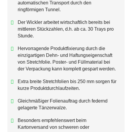
automatischen Transport durch den
ringförmigen Tunnel.
Der Wickler arbeitet wirtschaftlich bereits bei
mittleren Stückzahlen, d.h. ab ca. 30 Trays pro
Stunde.
Hervorragende Produktfixierung durch die
einzigartigen Dehn- und Haftungseigenschaft
von Stretchfolie. Poster- und Füllmaterial bei
der Verpackung kann komplett gespart werden.
Extra breite Stretchfolien bis 250 mm sorgen für
kurze Produktdurchlaufzeiten.
Gleichmäßiger Folienauftrag durch federnd
gelagerte Tänzerwalze.
Besonders empfehlenswert beim
Kartonversand von schweren oder