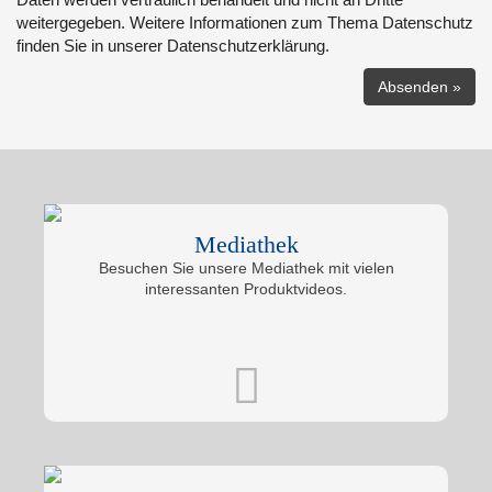
weitergegeben. Weitere Informationen zum Thema Datenschutz
finden Sie in unserer Datenschutzerklärung.
Mediathek
Besuchen Sie unsere Mediathek mit vielen
interessanten Produktvideos.