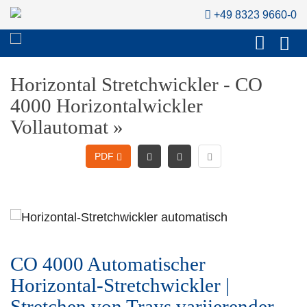
+49 8323 9660-0
Horizontal Stretchwickler - CO
4000 Horizontalwickler
Vollautomat »
PDF
CO 4000 Automatischer
Horizontal-Stretchwickler |
Stretchen von Trays variierender