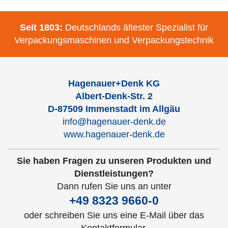
Seit 1803:
Deutschlands ältester Spezialist für
Verpackungsmaschinen und Verpackungstechnik
Hagenauer+Denk KG
Albert-Denk-Str. 2
D-87509 Immenstadt im Allgäu
info@hagenauer-denk.de
www.hagenauer-denk.de
Sie haben Fragen zu unseren Produkten und
Dienstleistungen?
Dann rufen Sie uns an unter
+49 8323 9660-0
oder schreiben Sie uns eine E-Mail über das
Kontaktformular.