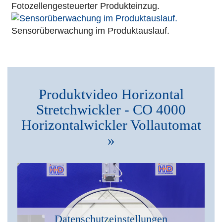
Fotozellengesteuerter Produkteinzug.
Sensorüberwachung im Produktauslauf.
Produktvideo Horizontal
Stretchwickler - CO 4000
Horizontalwickler Vollautomat
»
Datenschutzeinstellungen