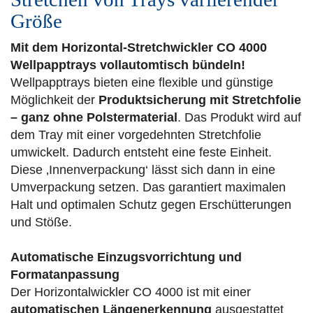
Größe
Mit dem Horizontal-Stretchwickler CO 4000
Wellpapptrays vollautomtisch bündeln!
Wellpapptrays bieten eine flexible und günstige
Möglichkeit der
Produktsicherung mit Stretchfolie
– ganz ohne Polstermaterial
. Das Produkt wird auf
dem Tray mit einer vorgedehnten Stretchfolie
umwickelt. Dadurch entsteht eine feste Einheit.
Diese ‚Innenverpackung‘ lässt sich dann in eine
Umverpackung setzen. Das garantiert maximalen
Halt und optimalen Schutz gegen Erschütterungen
und Stöße.
Automatische Einzugsvorrichtung und
Formatanpassung
Der Horizontalwickler CO 4000 ist mit einer
automatischen Längenerkennung
ausgestattet