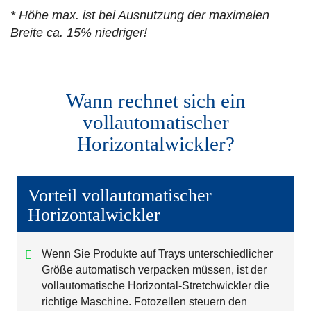
* Höhe max. ist bei Ausnutzung der maximalen
Breite ca. 15% niedriger!
Wann rechnet sich ein
vollautomatischer
Horizontalwickler?
Vorteil vollautomatischer
Horizontalwickler
Wenn Sie Produkte auf Trays unterschiedlicher
Größe automatisch verpacken müssen, ist der
vollautomatische Horizontal-Stretchwickler die
richtige Maschine. Fotozellen steuern den