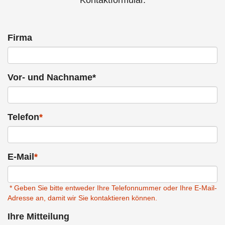
Firma
Vor- und Nachname*
Telefon
*
E-Mail
*
* Geben Sie bitte entweder Ihre Telefonnummer oder Ihre E-Mail-
Adresse an, damit wir Sie kontaktieren können.
Ihre Mitteilung