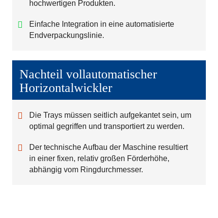
hochwertigen Produkten.
Einfache Integration in eine automatisierte
Endverpackungslinie.
Nachteil vollautomatischer
Horizontalwickler
Die Trays müssen seitlich aufgekantet sein, um
optimal gegriffen und transportiert zu werden.
Der technische Aufbau der Maschine resultiert
in einer fixen, relativ großen Förderhöhe,
abhängig vom Ringdurchmesser.