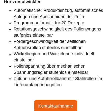
Horizontalwickler
Automatischer Produkteinzug, automatisches
Anlegen und Abschneiden der Folie
Programmautomatik für 20 Rezepte
Rotationsgeschwindigkeit des Folienwagens
stufenlos einstellbar
Fördergeschwindigkeit der seitlichen
Antriebsrollen stufenlos einstellbar
Wickelbeginn und Wickelende individuell
einstellbar
Folienspannung über mechanischen
Spannungsregler stufenlos einstellbar
Zuführ- und Abführrollbahn mit Stahlrollen im
Lieferumfang inbegriffen
Kontaktaufnahme