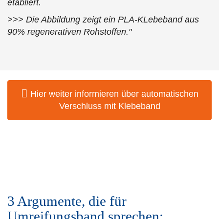
etabliert.
>>> Die Abbildung zeigt ein PLA-KLebeband aus
90% regenerativen Rohstoffen."
Hier weiter informieren über automatischen
Verschluss mit Klebeband
3 Argumente, die für
Umreifungsband sprechen: