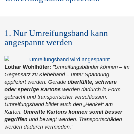
1. Nur Umreifungsband kann
angespannt werden
Lothar Wohlhüter:
"Umreifungsbänder können – im
Gegensatz zu Klebeband – unter Spannung
appliziert werden. Gerade
überfüllte, schwere
oder sperrige Kartons
werden dadurch in Form
gebracht und transportsicher verschlossen.
Umreifungsband bildet auch den „Henkel“ am
Karton.
Umreifte Kartons können somit besser
gegriffen
und bewegt werden. Transportschäden
werden dadurch vermieden."