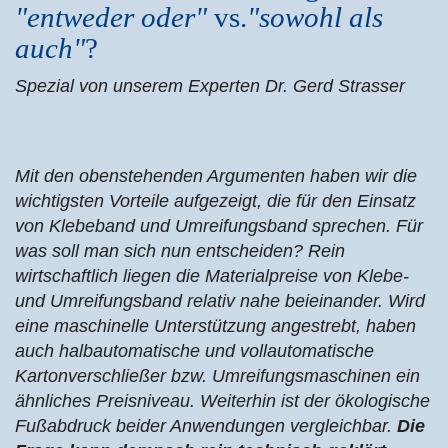
"entweder oder"
vs.
"sowohl als
auch"
?
Spezial von unserem Experten Dr. Gerd Strasser
Mit den obenstehenden Argumenten haben w
ir die
wichtigsten Vorteile aufgezeigt, die für den Einsatz
von Klebeband und Umreifungsband sprechen. Für
was soll man sich nun entscheiden? Rein
wirtschaftlich liegen die Materialpreise von Klebe-
und Umreifungsband relativ nahe beieinander. Wird
eine maschinelle Unterstützung angestrebt, haben
auch halbautomatische und vollautomatische
Kartonverschließer bzw. Umreifungsmaschinen ein
ähnliches Preisniveau. Weiterhin ist der ökologische
Fußabdruck beider Anwendungen vergleichbar.
Die