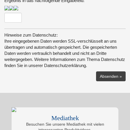
Ergebnis in das nachfolgende Eingabefeld:
Hinweise zum Datenschutz:
Ihre eingegebenen Daten werden SSL-verschlüsselt an uns
übertragen und automatisch gespeichert. Die gespeicherten
Daten werden vertraulich behandelt und nicht an Dritte
weitergegeben. Weitere Informationen zum Thema Datenschutz
finden Sie in unserer Datenschutzerklärung.
Mediathek
Besuchen Sie unsere Mediathek mit vielen
interessanten Produktvideos.