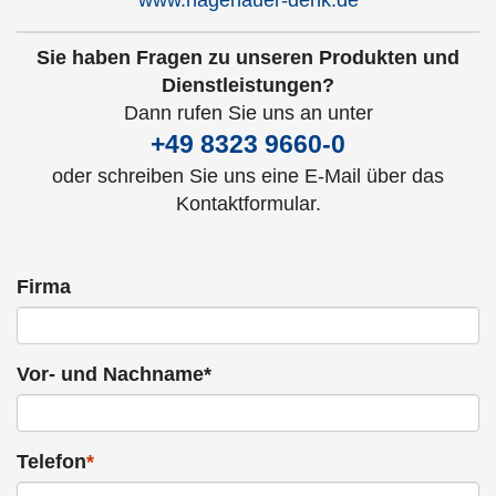
www.hagenauer-denk.de
Sie haben Fragen zu unseren Produkten und
Dienstleistungen?
Dann rufen Sie uns an unter
+49 8323 9660-0
oder schreiben Sie uns eine E-Mail über das
Kontaktformular.
Firma
Vor- und Nachname*
Telefon
*