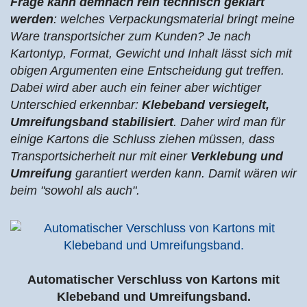
Frage kann demnach rein technisch geklärt
werden
: welches Verpackungsmaterial bringt meine
Ware transportsicher zum Kunden? Je nach
Kartontyp, Format, Gewicht und Inhalt lässt sich mit
obigen Argumenten eine Entscheidung gut treffen.
Dabei wird aber auch ein feiner aber wichtiger
Unterschied erkennbar:
Klebeband versiegelt,
Umreifungsband stabilisiert
. Daher wird man für
einige Kartons die Schluss ziehen müssen, dass
Transportsicherheit nur mit einer
Verklebung und
Umreifung
garantiert werden kann. Damit wären wir
beim "sowohl als auch".
Automatischer Verschluss von Kartons mit
Klebeband und Umreifungsband.