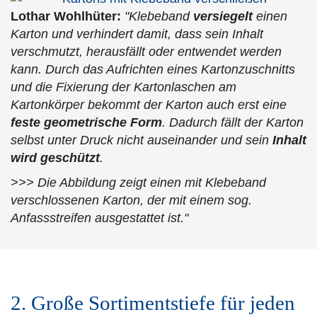
Lothar Wohlhüter:
"Klebeband
versiegelt
einen
Karton und verhindert damit, dass sein Inhalt
verschmutzt, herausfällt oder entwendet werden
kann. Durch das Aufrichten eines Kartonzuschnitts
und die Fixierung der Kartonlaschen am
Kartonkörper bekommt der Karton auch erst eine
feste geometrische Form
. Dadurch fällt der Karton
selbst unter Druck nicht auseinander und sein
Inhalt
wird geschützt
.
>>> Die Abbildung zeigt einen mit Klebeband
verschlossenen Karton, der mit einem sog.
Anfassstreifen ausgestattet ist."
2. Große Sortimentstiefe für jeden