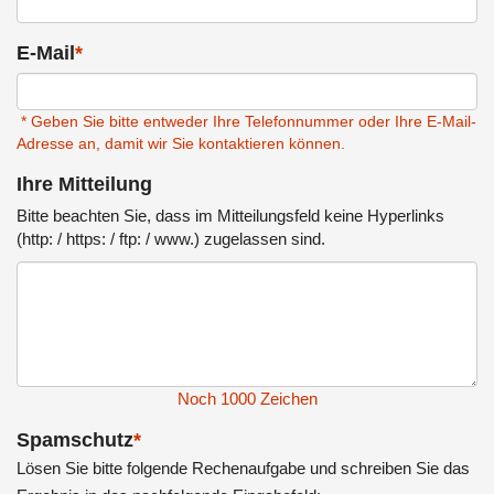
E-Mail
*
* Geben Sie bitte entweder Ihre Telefonnummer oder Ihre E-Mail-
Adresse an, damit wir Sie kontaktieren können.
Ihre Mitteilung
Bitte beachten Sie, dass im Mitteilungsfeld keine Hyperlinks
(http: / https: / ftp: / www.) zugelassen sind.
Noch
1000
Zeichen
Spamschutz
*
Lösen Sie bitte folgende Rechenaufgabe und schreiben Sie das