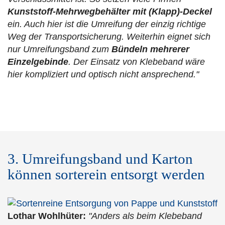
Kunststoff-Mehrwegbehälter mit (Klapp)-Deckel
ein. Auch hier ist die Umreifung der einzig richtige
Weg der Transportsicherung. Weiterhin eignet sich
nur Umreifungsband zum
Bündeln mehrerer
Einzelgebinde
. Der Einsatz von Klebeband wäre
hier kompliziert und optisch nicht ansprechend."
3. Umreifungsband und Karton
können sorterein entsorgt werden
Lothar Wohlhüter:
"Anders als beim Klebeband