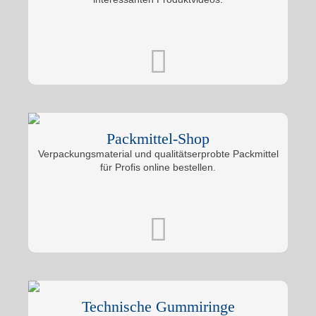
Packmittel-Shop
Verpackungsmaterial und qualitätserprobte Packmittel
für Profis online bestellen.
Technische Gummiringe