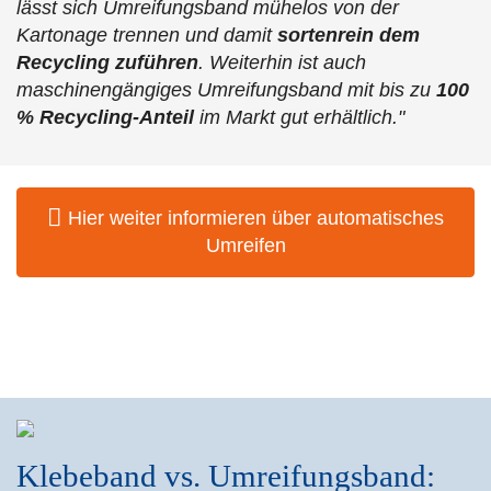
lässt sich Umreifungsband mühelos von der
Kartonage trennen und damit
sortenrein dem
Recycling zuführen
. Weiterhin ist auch
maschinengängiges Umreifungsband mit bis zu
100
% Recycling-Anteil
im Markt gut erhältlich."
Hier weiter informieren über automatisches
Umreifen
Klebeband vs. Umreifungsband: