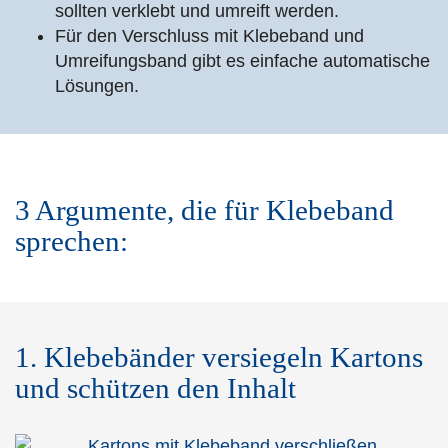
sollten verklebt und umreift werden.
Für den Verschluss mit Klebeband und
Umreifungsband gibt es einfache automatische
Lösungen.
3 Argumente, die für Klebeband
sprechen:
1. Klebebänder versiegeln Kartons
und schützen den Inhalt