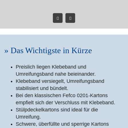
» Das Wichtigste in Kürze
Preislich liegen Klebeband und
Umreifungsband nahe beieinander.
Klebeband versiegelt, Umreifungsband
stabilisiert und bündelt.
Bei den klassischen Fefco 0201-Kartons
empfielt sich der Verschluss mit Klebeband.
Stülpdeckelkartons sind ideal für die
Umreifung.
Schwere, überfüllte und sperrige Kartons