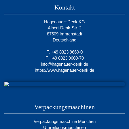
Kontakt
Hagenauer+Denk KG
Albert-Denk-Str. 2
87509 Immenstadt
Deutschland
T. +49 8323 9660-0
F. +49 8323 9660-70
info@hagenauer-denk.de
https://www.hagenauer-denk.de
Verpackungsmaschinen
Verpackungsmaschine München
Umreifungsmaschinen