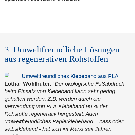
3. Umweltfreundliche Lösungen
aus regenerativen Rohstoffen
Lothar Wohlhüter:
"Der ökologische Fußabdruck
beim Einsatz von Klebeband kann sehr gering
gehalten werden. Z.B. werden durch die
Verwendung von PLA-Klebeband 90 % der
Rohstoffe regenerativ hergestellt. Auch
umweltfreundliches Papierklebeband - nass oder
selbstklebend - hat sich im Markt seit Jahren