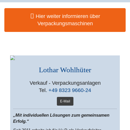
Hier weiter informieren über
Verpackungsmaschinen
Lothar Wohlhüter
Verkauf - Verpackungsanlagen
Tel.
+49 8323 9660-24
E-Mail
„Mit individuellen Lösungen zum gemeinsamen
Erfolg.“