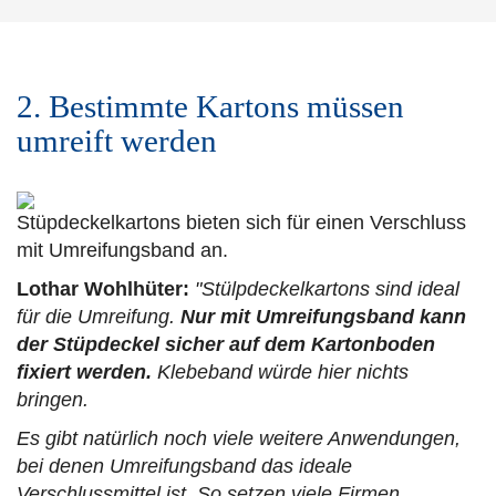
2. Bestimmte Kartons müssen
umreift werden
Stüpdeckelkartons bieten sich für einen Verschluss
mit Umreifungsband an.
Lothar Wohlhüter:
"Stülpdeckelkartons sind ideal
für die Umreifung.
Nur mit Umreifungsband kann
der Stüpdeckel sicher auf dem Kartonboden
fixiert werden.
Klebeband würde hier nichts
bringen.
Es gibt natürlich noch viele weitere Anwendungen,
bei denen Umreifungsband das ideale
Verschlussmittel ist. So setzen viele Firmen