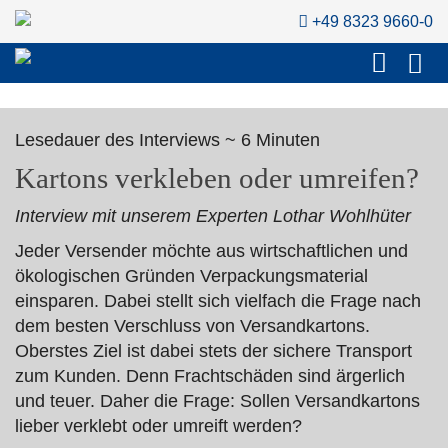
+49 8323 9660-0
Lesedauer des Interviews ~ 6 Minuten
Kartons verkleben oder umreifen?
Interview mit unserem Experten Lothar Wohlhüter
Jeder Versender möchte aus wirtschaftlichen und
ökologischen Gründen Verpackungsmaterial
einsparen. Dabei stellt sich vielfach die Frage nach
dem besten Verschluss von Versandkartons.
Oberstes Ziel ist dabei stets der sichere Transport
zum Kunden. Denn Frachtschäden sind ärgerlich
und teuer. Daher die Frage: Sollen Versandkartons
lieber verklebt oder umreift werden?