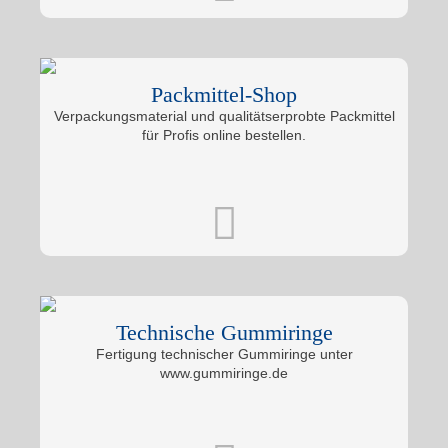
Packmittel-Shop
Verpackungsmaterial und qualitätserprobte Packmittel
für Profis online bestellen.
Technische Gummiringe
Fertigung technischer Gummiringe unter
www.gummiringe.de