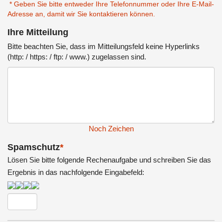
* Geben Sie bitte entweder Ihre Telefonnummer oder Ihre E-Mail-
Adresse an, damit wir Sie kontaktieren können.
Ihre Mitteilung
Bitte beachten Sie, dass im Mitteilungsfeld keine Hyperlinks
(http: / https: / ftp: / www.) zugelassen sind.
Noch
Zeichen
Spamschutz
*
Lösen Sie bitte folgende Rechenaufgabe und schreiben Sie das
Ergebnis in das nachfolgende Eingabefeld: