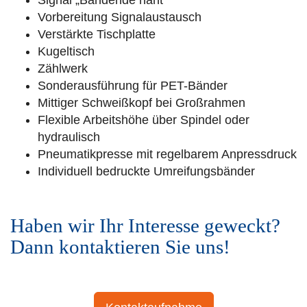
Signal „Bandende naht“
Vorbereitung Signalaustausch
Verstärkte Tischplatte
Kugeltisch
Zählwerk
Sonderausführung für PET-Bänder
Mittiger Schweißkopf bei Großrahmen
Flexible Arbeitshöhe über Spindel oder
hydraulisch
Pneumatikpresse mit regelbarem Anpressdruck
Individuell bedruckte Umreifungsbänder
Haben wir Ihr Interesse geweckt?
Dann kontaktieren Sie uns!