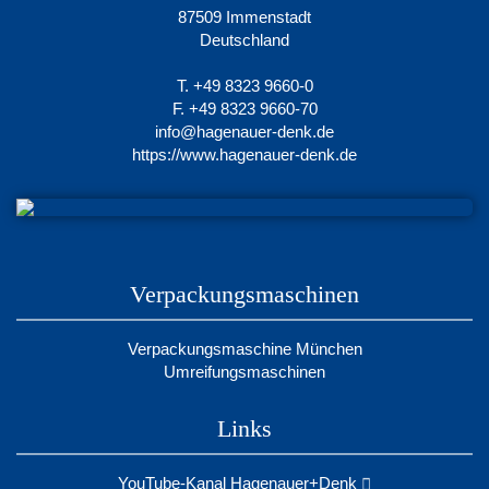
87509 Immenstadt
Deutschland
T. +49 8323 9660-0
F. +49 8323 9660-70
info@hagenauer-denk.de
https://www.hagenauer-denk.de
Verpackungsmaschinen
Verpackungsmaschine München
Umreifungsmaschinen
Links
YouTube-Kanal Hagenauer+Denk