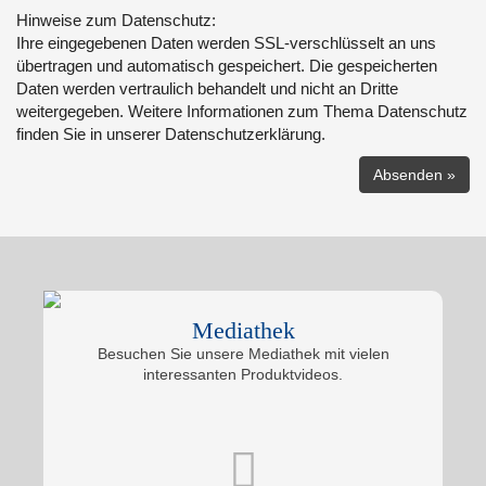
Hinweise zum Datenschutz:
Ihre eingegebenen Daten werden SSL-verschlüsselt an uns
übertragen und automatisch gespeichert. Die gespeicherten
Daten werden vertraulich behandelt und nicht an Dritte
weitergegeben. Weitere Informationen zum Thema Datenschutz
finden Sie in unserer Datenschutzerklärung.
Mediathek
Besuchen Sie unsere Mediathek mit vielen
interessanten Produktvideos.