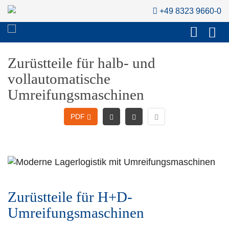
+49 8323 9660-0
Zurüstteile für halb- und
vollautomatische
Umreifungsmaschinen
PDF
Zurüstteile für H+D-
Umreifungsmaschinen