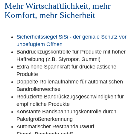
Mehr Wirtschaftlichkeit, mehr
Komfort, mehr Sicherheit
Sicherheitssiegel SiSi - der geniale Schutz vor
unbefugtem Öffnen
Bandrückzugskontrolle für Produkte mit hoher
Haftreibung (z.B. Styropor, Gummi)
Extra hohe Spannkraft für druckelastische
Produkte
Doppelte Rollenaufnahme für automatischen
Bandrollenwechsel
Reduzierte Bandrückzugsgeschwindigkeit für
empfindliche Produkte
Konstante Bandspannungskontrolle durch
Paketgrößenerkennung
Automatischer Restbandauswurf