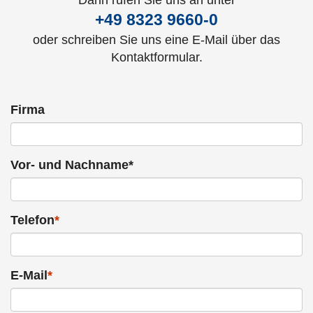
Dann rufen Sie uns an unter
+49 8323 9660-0
oder schreiben Sie uns eine E-Mail über das
Kontaktformular.
Firma
Vor- und Nachname*
Telefon
*
E-Mail
*