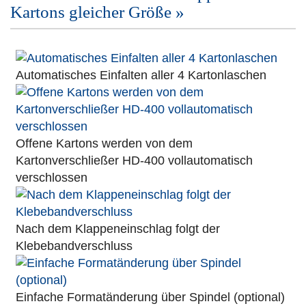
Kartons gleicher Größe »
Automatisches Einfalten aller 4 Kartonlaschen
Offene Kartons werden von dem
Kartonverschließer HD-400 vollautomatisch
verschlossen
Nach dem Klappeneinschlag folgt der
Klebebandverschluss
Einfache Formatänderung über Spindel (optional)