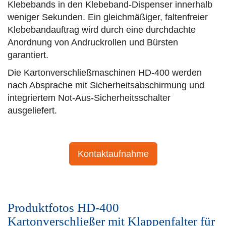
Klebebands in den Klebeband-Dispenser innerhalb
weniger Sekunden. Ein gleichmäßiger, faltenfreier
Klebebandauftrag wird durch eine durchdachte
Anordnung von Andruckrollen und Bürsten
garantiert.
Die Kartonverschließmaschinen HD-400 werden
nach Absprache mit Sicherheitsabschirmung und
integriertem Not-Aus-Sicherheitsschalter
ausgeliefert.
Kontaktaufnahme
Produktfotos HD-400
Kartonverschließer mit Klappenfalter für