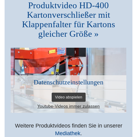
Produktvideo HD-400
Kartonverschließer mit
Klappenfalter für Kartons
gleicher Größe »
Datenschutzeinstellungen
Video abspielen
Youtube-Videos immer zulassen
Weitere Produktvideos finden Sie in unserer
Mediathek
.