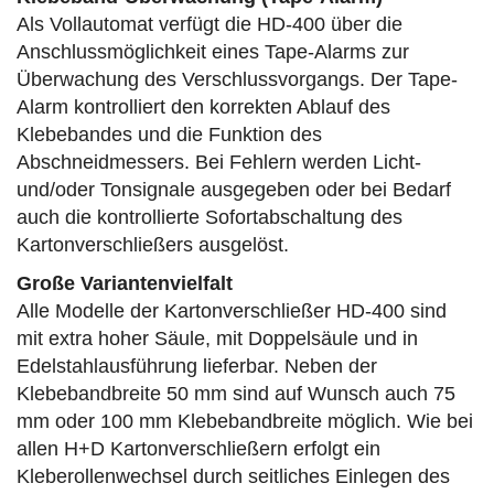
Als Vollautomat verfügt die HD-400 über die
Anschlussmöglichkeit eines Tape-Alarms zur
Überwachung des Verschlussvorgangs. Der Tape-
Alarm kontrolliert den korrekten Ablauf des
Klebebandes und die Funktion des
Abschneidmessers. Bei Fehlern werden Licht-
und/oder Tonsignale ausgegeben oder bei Bedarf
auch die kontrollierte Sofortabschaltung des
Kartonverschließers ausgelöst.
Große Variantenvielfalt
Alle Modelle der Kartonverschließer HD-400 sind
mit extra hoher Säule, mit Doppelsäule und in
Edelstahlausführung lieferbar. Neben der
Klebebandbreite 50 mm sind auf Wunsch auch 75
mm oder 100 mm Klebebandbreite möglich. Wie bei
allen H+D Kartonverschließern erfolgt ein
Kleberollenwechsel durch seitliches Einlegen des