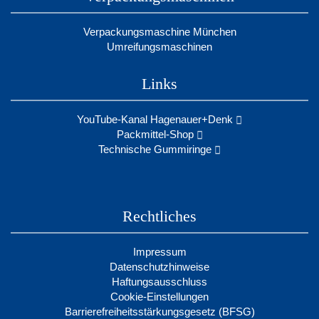
Verpackungsmaschine München
Umreifungsmaschinen
Links
YouTube-Kanal Hagenauer+Denk
Packmittel-Shop
Technische Gummiringe
Rechtliches
Impressum
Datenschutzhinweise
Haftungsausschluss
Cookie-Einstellungen
Barrierefreiheitsstärkungsgesetz (BFSG)