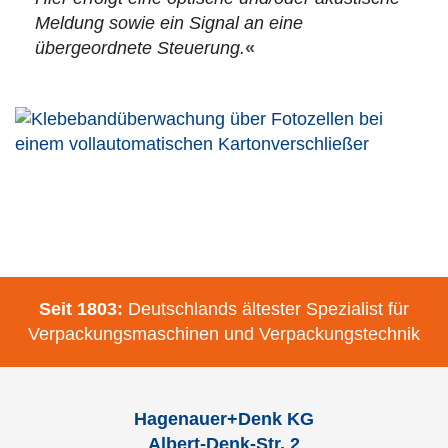
Meldung sowie ein Signal an eine
übergeordnete Steuerung.
«
Seit 1803:
Deutschlands ältester Spezialist für
Verpackungsmaschinen und Verpackungstechnik
Hagenauer+Denk KG
Albert-Denk-Str. 2