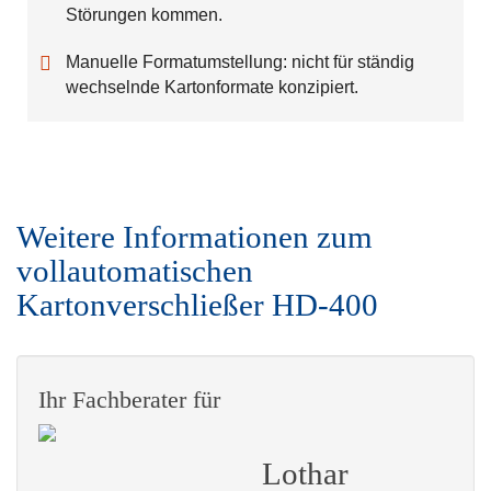
Störungen kommen.
Manuelle Formatumstellung: nicht für ständig
wechselnde Kartonformate konzipiert.
Weitere Informationen zum
vollautomatischen
Kartonverschließer HD-400
Ihr Fachberater für
Lothar