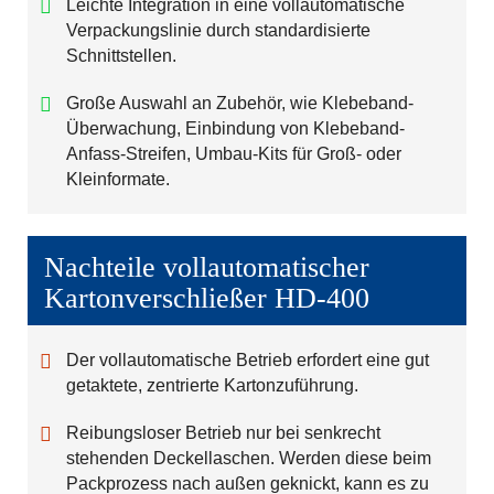
Leichte Integration in eine vollautomatische
Verpackungslinie durch standardisierte
Schnittstellen.
Große Auswahl an Zubehör, wie Klebeband-
Überwachung, Einbindung von Klebeband-
Anfass-Streifen, Umbau-Kits für Groß- oder
Kleinformate.
Nachteile vollautomatischer
Kartonverschließer HD-400
Der vollautomatische Betrieb erfordert eine gut
getaktete, zentrierte Kartonzuführung.
Reibungsloser Betrieb nur bei senkrecht
stehenden Deckellaschen. Werden diese beim
Packprozess nach außen geknickt, kann es zu