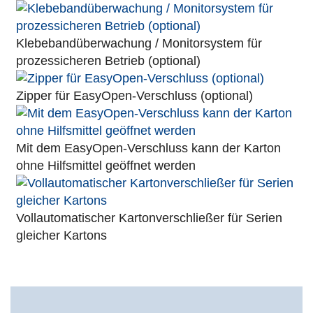
Klebebandüberwachung / Monitorsystem für
prozessicheren Betrieb (optional)
Zipper für EasyOpen-Verschluss (optional)
Mit dem EasyOpen-Verschluss kann der Karton
ohne Hilfsmittel geöffnet werden
Vollautomatischer Kartonverschließer für Serien
gleicher Kartons