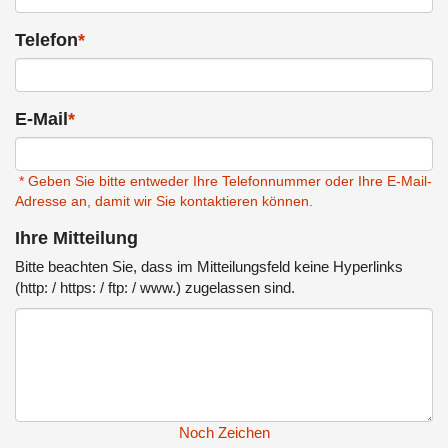
Telefon
*
E-Mail
*
* Geben Sie bitte entweder Ihre Telefonnummer oder Ihre E-Mail-
Adresse an, damit wir Sie kontaktieren können.
Ihre Mitteilung
Bitte beachten Sie, dass im Mitteilungsfeld keine Hyperlinks
(http: / https: / ftp: / www.) zugelassen sind.
Noch
Zeichen