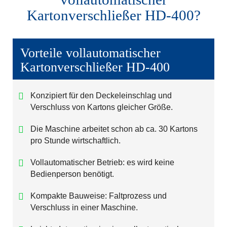
Kartonverschließer HD-400?
Vorteile vollautomatischer
Kartonverschließer HD-400
Konzipiert für den Deckeleinschlag und
Verschluss von Kartons gleicher Größe.
Die Maschine arbeitet schon ab ca. 30 Kartons
pro Stunde wirtschaftlich.
Vollautomatischer Betrieb: es wird keine
Bedienperson benötigt.
Kompakte Bauweise: Faltprozess und
Verschluss in einer Maschine.