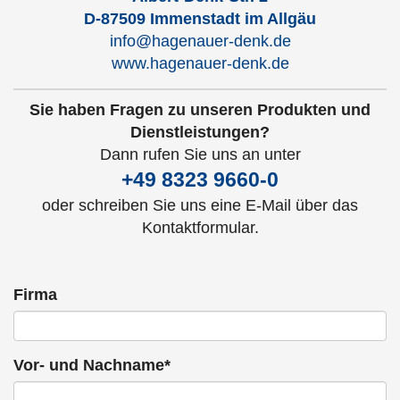
D-87509 Immenstadt im Allgäu
info@hagenauer-denk.de
www.hagenauer-denk.de
Sie haben Fragen zu unseren Produkten und
Dienstleistungen?
Dann rufen Sie uns an unter
+49 8323 9660-0
oder schreiben Sie uns eine E-Mail über das
Kontaktformular.
Firma
Vor- und Nachname*