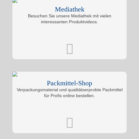
Mediathek
Besuchen Sie unsere Mediathek mit vielen
interessanten Produktvideos.
Packmittel-Shop
Verpackungsmaterial und qualitätserprobte Packmittel
für Profis online bestellen.