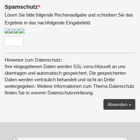
Spamschutz
*
Lösen Sie bitte folgende Rechenaufgabe und schreiben Sie das
Ergebnis in das nachfolgende Eingabefeld:
Hinweise zum Datenschutz:
Ihre eingegebenen Daten werden SSL-verschlüsselt an uns
übertragen und automatisch gespeichert. Die gespeicherten
Daten werden vertraulich behandelt und nicht an Dritte
weitergegeben. Weitere Informationen zum Thema Datenschutz
finden Sie in unserer Datenschutzerklärung.