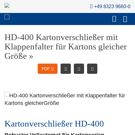
+49 8323 9660-0
HD-400 Kartonverschließer mit
Klappenfalter für Kartons gleicher
Größe »
PDF
Kartonverschließer HD-400