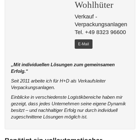
Wohlhüter
Verkauf -
Verpackungsanlagen
Tel. +49 8323 96600
E-Mail
„Mit individuellen Lösungen zum gemeinsamen
Erfolg.“
Seit 2011 arbeite ich für H+D als Verkaufsleiter
Verpackungsanlagen.
Einblicke in verschiedenste Logistikbereiche haben mir
gezeigt, dass jedes Unternehmen seine eigene Dynamik
besitzt – und nachhaltiger Erfolg nur durch individuell
zugeschnittene Lösungen möglich ist.