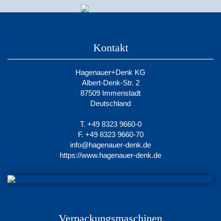
Kontakt
Hagenauer+Denk KG
Albert-Denk-Str. 2
87509 Immenstadt
Deutschland
T. +49 8323 9660-0
F. +49 8323 9660-70
info@hagenauer-denk.de
https://www.hagenauer-denk.de
Verpackungsmaschinen