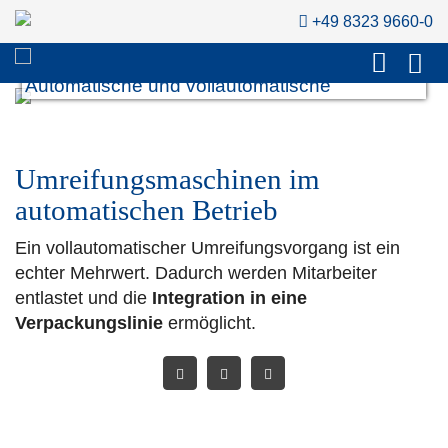
+49 8323 9660-0
Vollautomatische Umreifungsmaschine -
Automatische und vollautomatische
Umreifungsmaschinen im
automatischen Betrieb
Ein vollautomatischer Umreifungsvorgang ist ein
echter Mehrwert. Dadurch werden Mitarbeiter
entlastet und die
Integration in eine
Verpackungslinie
ermöglicht.