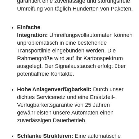
garantiert eine zuverlässige und störungsfreie
Umreifung von täglich Hunderten von Paketen.
Einfache
Integration:
Umreifungsvollautomaten können
unproblematisch in eine bestehende
Transportlinie eingebunden werden. Die
Rahmengröße wird auf Ihr Kartonspektrum
ausgelegt. Der Signalaustausch erfolgt über
potentialfreie Kontakte.
Hohe Anlagenverfügbarkeit:
Durch unser
dichtes Servicenetz und eine Ersatzteil-
Verfügbarkeitsgarantie von 25 Jahren
gewährleisten unsere Automaten einen
zuverlässigen Dauerbetrieb.
Schlanke Strukturen:
Eine automatische