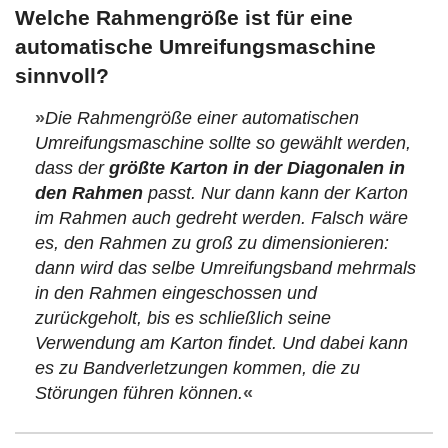
Welche Rahmengröße ist für eine
automatische Umreifungsmaschine
sinnvoll?
»
Die Rahmengröße einer automatischen
Umreifungsmaschine sollte so gewählt werden,
dass der
größte Karton in der Diagonalen in
den Rahmen
passt. Nur dann kann der Karton
im Rahmen auch gedreht werden. Falsch wäre
es, den Rahmen zu groß zu dimensionieren:
dann wird das selbe Umreifungsband mehrmals
in den Rahmen eingeschossen und
zurückgeholt, bis es schließlich seine
Verwendung am Karton findet. Und dabei kann
es zu Bandverletzungen kommen, die zu
Störungen führen können.
«