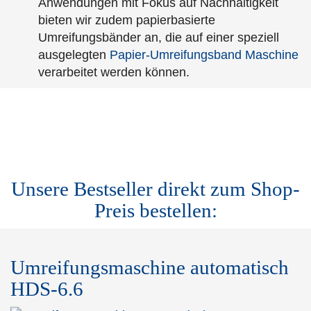
Anwendungen mit Fokus auf Nachhaltigkeit
bieten wir zudem papierbasierte
Umreifungsbänder an, die auf einer speziell
ausgelegten
Papier-Umreifungsband Maschine
verarbeitet werden können.
Unsere Bestseller direkt zum Shop-
Preis bestellen:
Umreifungsmaschine automatisch
HDS-6.6