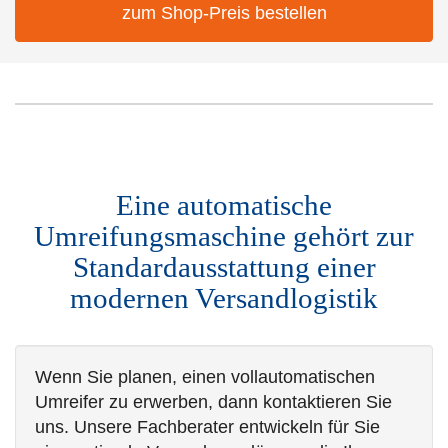
zum Shop-Preis bestellen
Eine automatische
Umreifungsmaschine gehört zur
Standardausstattung einer
modernen Versandlogistik
Wenn Sie planen, einen vollautomatischen
Umreifer zu erwerben, dann kontaktieren Sie
uns. Unsere Fachberater entwickeln für Sie