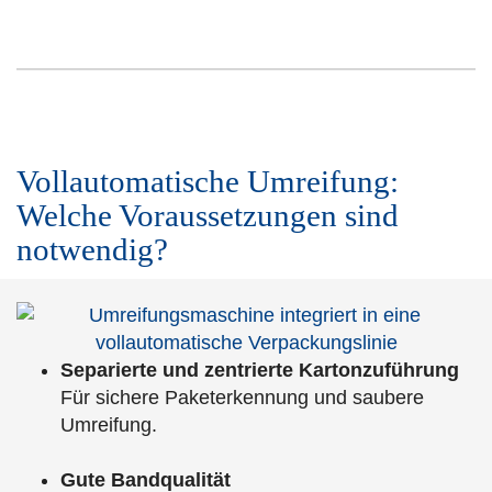
Vollautomatische Umreifung:
Welche Voraussetzungen sind
notwendig?
Separierte und zentrierte Kartonzuführung
Für sichere Paketerkennung und saubere
Umreifung.
Gute Bandqualität