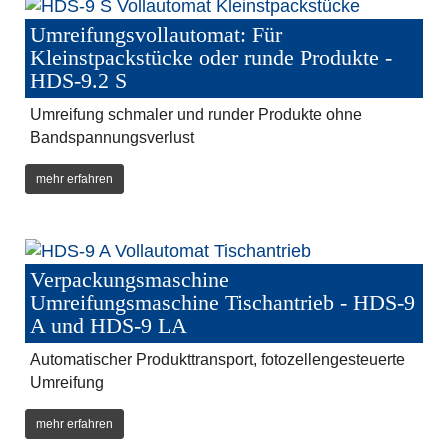
Umreifungsvollautomat: Für
Kleinstpackstücke oder runde Produkte -
HDS-9.2 S
Umreifung schmaler und runder Produkte ohne
Bandspannungsverlust
mehr erfahren
Verpackungsmaschine
Umreifungsmaschine Tischantrieb - HDS-9
A und HDS-9 LA
Automatischer Produkttransport, fotozellengesteuerte
Umreifung
mehr erfahren