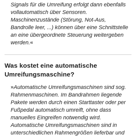
Signals für die Umreifung erfolgt dann ebenfalls
vollautomatisch über Sensoren.
Maschinenzustände (Störung, Not-Aus,
Bandrolle leer, ...) können über eine Schnittstelle
an eine übergeordnete Steuerung weitergeben
werden.
«
Was kostet eine automatische
Umreifungsmaschine?
»
Automatische Umreifungsmaschinen sind sog.
Rahmenmaschinen. Im Bandrahmen liegende
Pakete werden durch einen Starttaster oder per
Fußpedal automatisch umreift, ohne dass
manuelles Eingreifen notwendig wird.
Automatische Umreifungsmaschinen sind in
unterschiedlichen Rahmengrößen lieferbar und