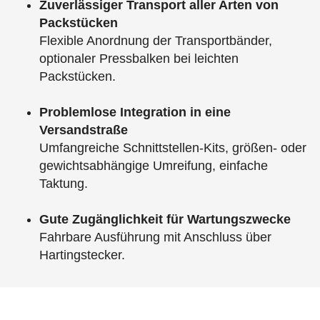
Zuverlässiger Transport aller Arten von
Packstücken
Flexible Anordnung der Transportbänder,
optionaler Pressbalken bei leichten
Packstücken.
Problemlose Integration in eine
Versandstraße
Umfangreiche Schnittstellen-Kits, größen- oder
gewichtsabhängige Umreifung, einfache
Taktung.
Gute Zugänglichkeit für Wartungszwecke
Fahrbare Ausführung mit Anschluss über
Hartingstecker.