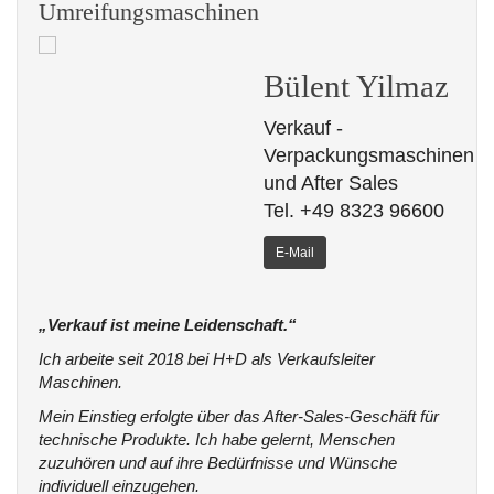
Umreifungsmaschinen
Bülent Yilmaz
Verkauf -
Verpackungsmaschinen
und After Sales
Tel. +49 8323 96600
E-Mail
„Verkauf ist meine Leidenschaft.“
Ich arbeite seit 2018 bei H+D als Verkaufsleiter
Maschinen.
Mein Einstieg erfolgte über das After-Sales-Geschäft für
technische Produkte. Ich habe gelernt, Menschen
zuzuhören und auf ihre Bedürfnisse und Wünsche
individuell einzugehen.