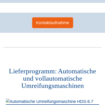
Kontaktaufnahme
Lieferprogramm: Automatische
und vollautomatische
Umreifungsmaschinen