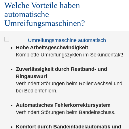
Welche Vorteile haben
automatische
Umreifungsmaschinen?
Hohe Arbeitsgeschwindigkeit
Komplette Umreifungszyklen im Sekundentakt!
Zuverlässigkeit durch Restband- und
Ringauswurf
Verhindert Störungen beim Rollenwechsel und
bei Bedienfehlern.
Automatisches Fehlerkorrektursystem
Verhindert Störungen beim Bandeinschuss.
Komfort durch Bandeinfädelautomatik und