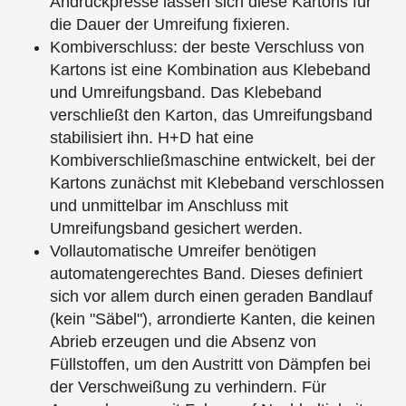
Andruckpresse lassen sich diese Kartons für
die Dauer der Umreifung fixieren.
Kombiverschluss: der beste Verschluss von
Kartons ist eine Kombination aus Klebeband
und Umreifungsband. Das Klebeband
verschließt den Karton, das Umreifungsband
stabilisiert ihn. H+D hat eine
Kombiverschließmaschine entwickelt, bei der
Kartons zunächst mit Klebeband verschlossen
und unmittelbar im Anschluss mit
Umreifungsband gesichert werden.
Vollautomatische Umreifer benötigen
automatengerechtes Band. Dieses definiert
sich vor allem durch einen geraden Bandlauf
(kein "Säbel"), arrondierte Kanten, die keinen
Abrieb erzeugen und die Absenz von
Füllstoffen, um den Austritt von Dämpfen bei
der Verschweißung zu verhindern. Für