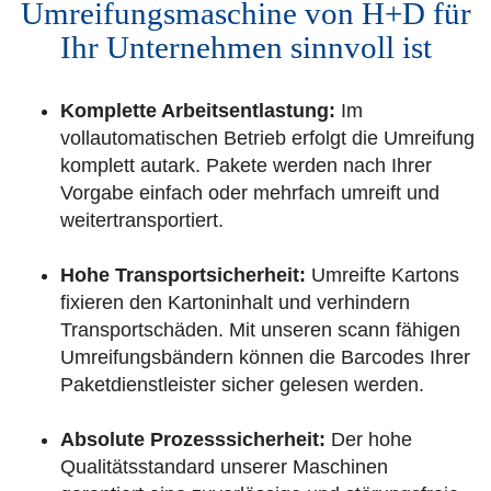
Umreifungsmaschine von H+D für
Ihr Unternehmen sinnvoll ist
Komplette Arbeitsentlastung:
Im
vollautomatischen Betrieb erfolgt die Umreifung
komplett autark. Pakete werden nach Ihrer
Vorgabe einfach oder mehrfach umreift und
weitertransportiert.
Hohe Transportsicherheit:
Umreifte Kartons
fixieren den Kartoninhalt und verhindern
Transportschäden. Mit unseren scann fähigen
Umreifungsbändern können die Barcodes Ihrer
Paketdienstleister sicher gelesen werden.
Absolute Prozesssicherheit:
Der hohe
Qualitätsstandard unserer Maschinen