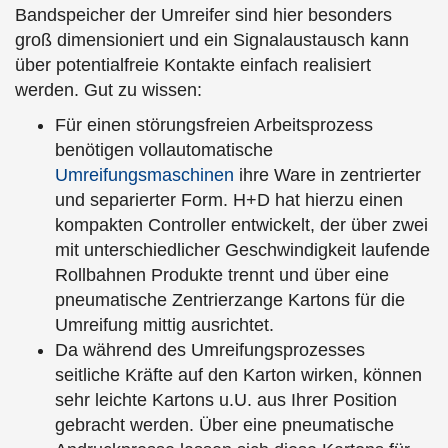
Bandspeicher der Umreifer sind hier besonders
groß dimensioniert und ein Signalaustausch kann
über potentialfreie Kontakte einfach realisiert
werden. Gut zu wissen:
Für einen störungsfreien Arbeitsprozess
benötigen vollautomatische
Umreifungsmaschinen
ihre Ware in zentrierter
und separierter Form. H+D hat hierzu einen
kompakten Controller entwickelt, der über zwei
mit unterschiedlicher Geschwindigkeit laufende
Rollbahnen Produkte trennt und über eine
pneumatische Zentrierzange Kartons für die
Umreifung mittig ausrichtet.
Da während des Umreifungsprozesses
seitliche Kräfte auf den Karton wirken, können
sehr leichte Kartons u.U. aus Ihrer Position
gebracht werden. Über eine pneumatische