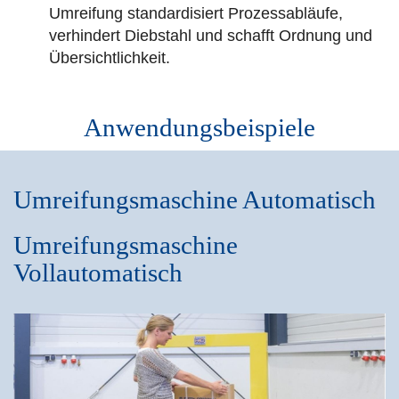
Umreifung standardisiert Prozessabläufe,
verhindert Diebstahl und schafft Ordnung und
Übersichtlichkeit.
Anwendungsbeispiele
Umreifungsmaschine Automatisch
Umreifungsmaschine
Vollautomatisch