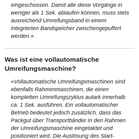
eingeschossen. Damit alle diese Vorgänge in
weniger als 1 Sek. ablaufen können, muss stets
ausreichend Umreifungsband in einem
integrierten Bandspeicher zwischengepuffert
werden.
«
Was ist eine vollautomatische
Umreifungsmaschine?
»
Vollautomatische Umreifungsmaschinen sind
ebenfalls Rahmenmaschinen, die einen
kompletten Umreifungszyklus autark innerhalb
ca. 1 Sek. ausführen. Ein vollautomatischer
Betrieb bedeutet jedoch zusätzlich, dass das
Packgut über Transportbänder in den Rahmen
der Umreifungsmaschine eingetaktet und
positioniert wird. Die Auslösung des Start-