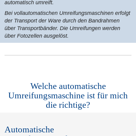
automatisch umreift.
Bei vollautomatischen Umreifungsmaschinen erfolgt
der Transport der Ware durch den Bandrahmen
über Transportbänder. Die Umreifungen werden
über Fotozellen ausgelöst.
Welche automatische
Umreifungsmaschine ist für mich
die richtige?
Automatische