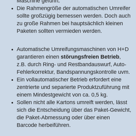
Maschine geführt.
Die Rahmengröße der automatischen Umreifer
sollte großzügig bemessen werden. Doch auch
zu große Rahmen bei hauptsächlich kleinen
Paketen sollten vermieden werden.
Automatische Umreifungsmaschinen von H+D
garantieren einen
störungsfreien Betrieb
,
z.B. durch Ring- und Restbandauswurf, Auto-
Fehlerkorrektur, Bandspannungskontrolle uvm.
Ein vollautomatischer Betrieb erfordert eine
zentrierte und separierte Produktzuführung mit
einem Mindestgewicht von ca. 0,5 kg.
Sollen nicht alle Kartons umreift werden, lässt
sich die Entscheidung über das Paket-Gewicht,
die Paket-Abmessung oder über einen
Barcode herbeiführen.