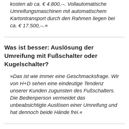
kosten ab ca. € 4.800,--. Vollautomatische
Umreifungsmaschinen mit automatischem
Kartontransport durch den Rahmen liegen bei
ca. € 17.500,--.
«
Was ist besser: Auslösung der
Umreifung mit Fußschalter oder
Kugelschalter?
»
Das ist wie immer eine Geschmacksfrage. Wir
von H+D sehen eine eindeutige Tendenz
unserer Kunden zugunsten des Fußschalters.
Die Bedienperson vermeidet das
unbeabsichtigte Auslösen einer Umreifung und
hat dennoch beide Hände frei.
«