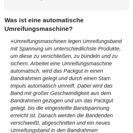
Was ist eine automatische
Umreifungsmaschine?
»
Umreifungsmaschinen legen Umreifungsband
mit Spannung um unterschiedlichste Produkte,
um diese zu verschließen, zu bündeln und zu
sichern. Arbeitet eine Umreifungsmaschine
automatisch, wird das Packgut in einen
Bandrahmen gelegt und durch einen Start-
Impuls automatisch umreift. Dabei wird das
Band mit großer Geschwindigkeit aus dem
Bandrahmen gezogen und um das Packgut
gelegt, bis die eingestellte Bandspannung
erreicht ist. Danach werden die Bandenden
verschweißt, abgeschnitten und ein neues
Umreifungsband in den Bandrahmen