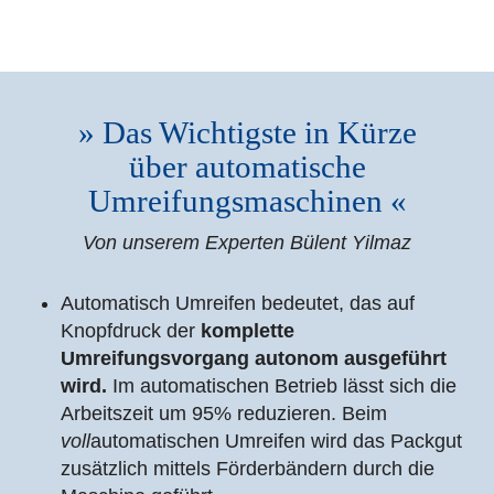
» Das Wichtigste in Kürze
über automatische
Umreifungsmaschinen «
Von unserem Experten Bülent Yilmaz
Automatisch Umreifen bedeutet, das auf
Knopfdruck der
komplette
Umreifungsvorgang autonom ausgeführt
wird.
Im automatischen Betrieb lässt sich die
Arbeitszeit um 95% reduzieren. Beim
voll
automatischen Umreifen wird das Packgut
zusätzlich mittels Förderbändern durch die