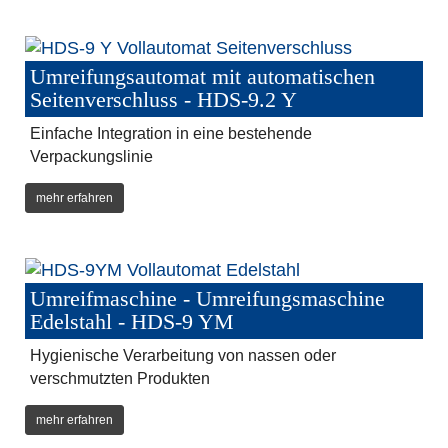
Umreifungsautomat mit automatischen
Seitenverschluss - HDS-9.2 Y
Einfache Integration in eine bestehende
Verpackungslinie
mehr erfahren
Umreifmaschine - Umreifungsmaschine
Edelstahl - HDS-9 YM
Hygienische Verarbeitung von nassen oder
verschmutzten Produkten
mehr erfahren