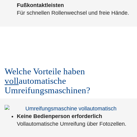
Fußkontaktleisten
Für schnellen Rollenwechsel und freie Hände.
Welche Vorteile haben
voll
automatische
Umreifungsmaschinen?
Keine Bedienperson erforderlich
Vollautomatische Umreifung über Fotozellen.