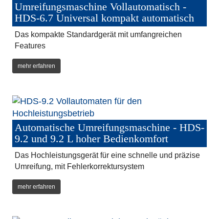
Umreifungsmaschine Vollautomatisch -
HDS-6.7 Universal kompakt automatisch
Das kompakte Standardgerät mit umfangreichen
Features
mehr erfahren
Automatische Umreifungsmaschine - HDS-
9.2 und 9.2 L hoher Bedienkomfort
Das Hochleistungsgerät für eine schnelle und präzise
Umreifung, mit Fehlerkorrektursystem
mehr erfahren