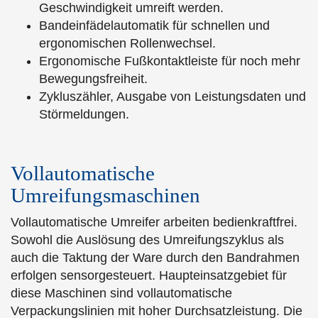
Geschwindigkeit umreift werden.
Bandeinfädelautomatik für schnellen und
ergonomischen Rollenwechsel.
Ergonomische Fußkontaktleiste für noch mehr
Bewegungsfreiheit.
Zykluszähler, Ausgabe von Leistungsdaten und
Störmeldungen.
Vollautomatische
Umreifungsmaschinen
Vollautomatische Umreifer arbeiten bedienkraftfrei.
Sowohl die Auslösung des Umreifungszyklus als
auch die Taktung der Ware durch den Bandrahmen
erfolgen sensorgesteuert. Haupteinsatzgebiet für
diese Maschinen sind vollautomatische
Verpackungslinien mit hoher Durchsatzleistung. Die