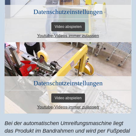
Datenschutzeinstellungen
Video abspielen
Youtube-Videos immer zulassen
Datenschutzeinstellungen
Video abspielen
Youtube-Videos immer zulassen
Bei der automatischen Umreifungsmaschine liegt
das Produkt im Bandrahmen und wird per Fußpedal