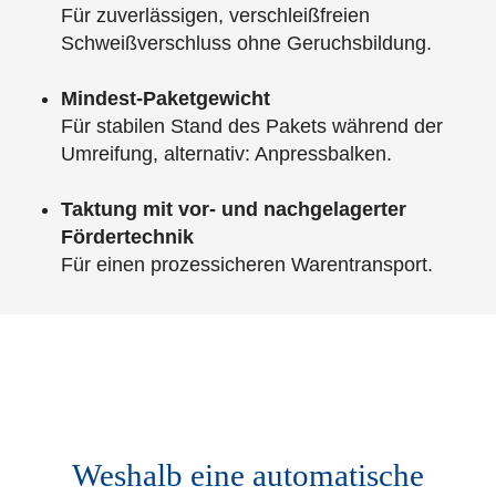
Für zuverlässigen, verschleißfreien
Schweißverschluss ohne Geruchsbildung.
Mindest-Paketgewicht
Für stabilen Stand des Pakets während der
Umreifung, alternativ: Anpressbalken.
Taktung mit vor- und nachgelagerter
Fördertechnik
Für einen prozessicheren Warentransport.
Weshalb eine automatische