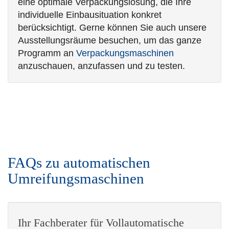
eine optimale Verpackungslösung, die Ihre
individuelle Einbausituation konkret
berücksichtigt. Gerne können Sie auch unsere
Ausstellungsräume besuchen, um das ganze
Programm an
Verpackungsmaschinen
anzuschauen, anzufassen und zu testen.
FAQs zu automatischen
Umreifungsmaschinen
Ihr Fachberater für Vollautomatische