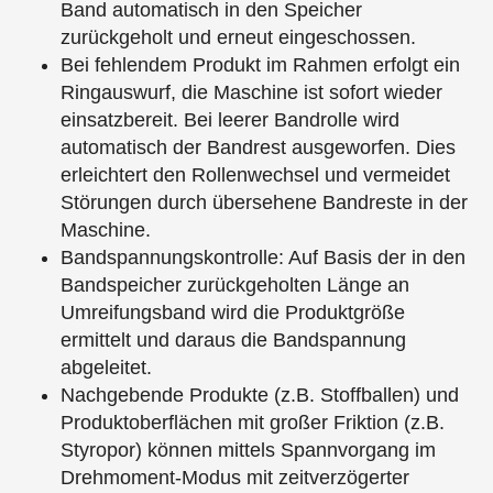
Band automatisch in den Speicher
zurückgeholt und erneut eingeschossen.
Bei fehlendem Produkt im Rahmen erfolgt ein
Ringauswurf, die Maschine ist sofort wieder
einsatzbereit. Bei leerer Bandrolle wird
automatisch der Bandrest ausgeworfen. Dies
erleichtert den Rollenwechsel und vermeidet
Störungen durch übersehene Bandreste in der
Maschine.
Bandspannungskontrolle: Auf Basis der in den
Bandspeicher zurückgeholten Länge an
Umreifungsband wird die Produktgröße
ermittelt und daraus die Bandspannung
abgeleitet.
Nachgebende Produkte (z.B. Stoffballen) und
Produktoberflächen mit großer Friktion (z.B.
Styropor) können mittels Spannvorgang im
Drehmoment-Modus mit zeitverzögerter