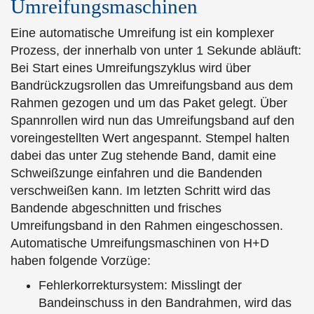
Umreifungsmaschinen
Eine automatische Umreifung ist ein komplexer
Prozess, der innerhalb von unter 1 Sekunde abläuft:
Bei Start eines Umreifungszyklus wird über
Bandrückzugsrollen das Umreifungsband aus dem
Rahmen gezogen und um das Paket gelegt. Über
Spannrollen wird nun das Umreifungsband auf den
voreingestellten Wert angespannt. Stempel halten
dabei das unter Zug stehende Band, damit eine
Schweißzunge einfahren und die Bandenden
verschweißen kann. Im letzten Schritt wird das
Bandende abgeschnitten und frisches
Umreifungsband in den Rahmen eingeschossen.
Automatische Umreifungsmaschinen von H+D
haben folgende Vorzüge:
Fehlerkorrektursystem: Misslingt der
Bandeinschuss in den Bandrahmen, wird das