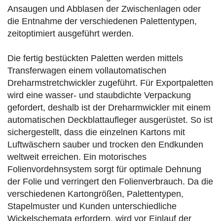
Ansaugen und Abblasen der Zwischenlagen oder
die Entnahme der verschiedenen Palettentypen,
zeitoptimiert ausgeführt werden.
Die fertig bestückten Paletten werden mittels
Transferwagen einem vollautomatischen
Dreharmstretchwickler zugeführt. Für Exportpaletten
wird eine wasser- und staubdichte Verpackung
gefordert, deshalb ist der Dreharmwickler mit einem
automatischen Deckblattaufleger ausgerüstet. So ist
sichergestellt, dass die einzelnen Kartons mit
Luftwäschern sauber und trocken den Endkunden
weltweit erreichen. Ein motorisches
Folienvordehnsystem sorgt für optimale Dehnung
der Folie und verringert den Folienverbrauch. Da die
verschiedenen Kartongrößen, Palettentypen,
Stapelmuster und Kunden unterschiedliche
Wickelschemata erfordern, wird vor Einlauf der