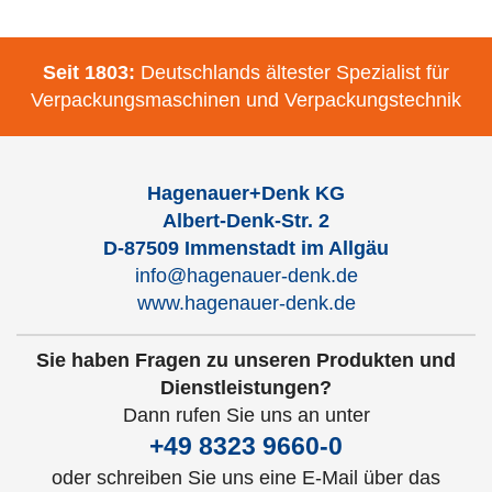
Seit 1803:
Deutschlands ältester Spezialist für
Verpackungsmaschinen und Verpackungstechnik
Hagenauer+Denk KG
Albert-Denk-Str. 2
D-87509 Immenstadt im Allgäu
info@hagenauer-denk.de
www.hagenauer-denk.de
Sie haben Fragen zu unseren Produkten und
Dienstleistungen?
Dann rufen Sie uns an unter
+49 8323 9660-0
oder schreiben Sie uns eine E-Mail über das