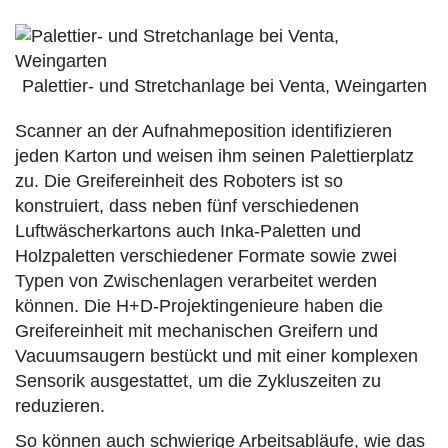
Palettier- und Stretchanlage bei Venta, Weingarten
Scanner an der Aufnahmeposition identifizieren
jeden Karton und weisen ihm seinen Palettierplatz
zu. Die Greifereinheit des Roboters ist so
konstruiert, dass neben fünf verschiedenen
Luftwäscherkartons auch Inka-Paletten und
Holzpaletten verschiedener Formate sowie zwei
Typen von Zwischenlagen verarbeitet werden
können. Die H+D-Projektingenieure haben die
Greifereinheit mit mechanischen Greifern und
Vacuumsaugern bestückt und mit einer komplexen
Sensorik ausgestattet, um die Zykluszeiten zu
reduzieren.
So können auch schwierige Arbeitsabläufe, wie das