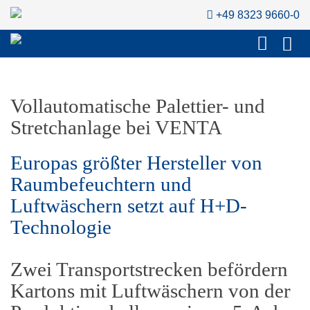
+49 8323 9660-0
Vollautomatische Palettier- und
Stretchanlage bei VENTA
Europas größter Hersteller von
Raumbefeuchtern und
Luftwäschern setzt auf H+D-
Technologie
Zwei Transportstrecken befördern
Kartons mit Luftwäschern von der