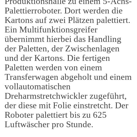
Produktionshalle zu einem 5-Achs-
Palettierroboter. Dort werden die
Kartons auf zwei Plätzen palettiert.
Ein Multifunktionsgreifer
übernimmt hierbei das Handling
der Paletten, der Zwischenlagen
und der Kartons. Die fertigen
Paletten werden von einem
Transferwagen abgeholt und einem
vollautomatischen
Dreharmstretchwickler zugeführt,
der diese mit Folie einstretcht. Der
Roboter palettiert bis zu 625
Luftwäscher pro Stunde.