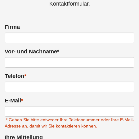
Kontaktformular.
Firma
Vor- und Nachname*
Telefon
*
E-Mail
*
* Geben Sie bitte entweder Ihre Telefonnummer oder Ihre E-Mail-
Adresse an, damit wir Sie kontaktieren können.
Ihre Mitteilung