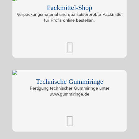
Packmittel-Shop
Verpackungsmaterial und qualitätserprobte Packmittel
für Profis online bestellen.
Technische Gummiringe
Fertigung technischer Gummiringe unter
www.gummiringe.de