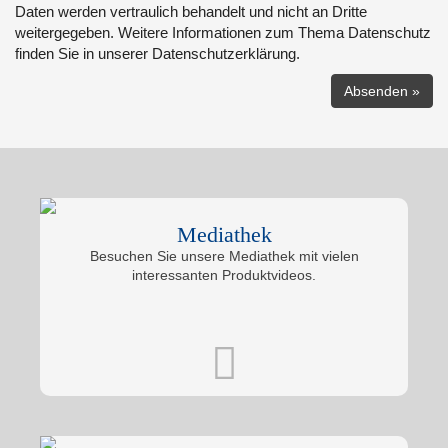
Daten werden vertraulich behandelt und nicht an Dritte
weitergegeben. Weitere Informationen zum Thema Datenschutz
finden Sie in unserer Datenschutzerklärung.
Mediathek
Besuchen Sie unsere Mediathek mit vielen
interessanten Produktvideos.