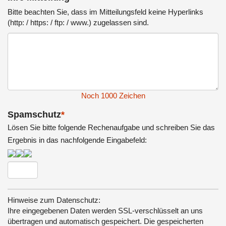
Bitte beachten Sie, dass im Mitteilungsfeld keine Hyperlinks
(http: / https: / ftp: / www.) zugelassen sind.
Noch
1000
Zeichen
Spamschutz
*
Lösen Sie bitte folgende Rechenaufgabe und schreiben Sie das
Ergebnis in das nachfolgende Eingabefeld:
Hinweise zum Datenschutz:
Ihre eingegebenen Daten werden SSL-verschlüsselt an uns
übertragen und automatisch gespeichert. Die gespeicherten