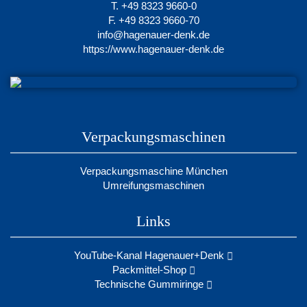
T. +49 8323 9660-0
F. +49 8323 9660-70
info@hagenauer-denk.de
https://www.hagenauer-denk.de
Verpackungsmaschinen
Verpackungsmaschine München
Umreifungsmaschinen
Links
YouTube-Kanal Hagenauer+Denk
Packmittel-Shop
Technische Gummiringe