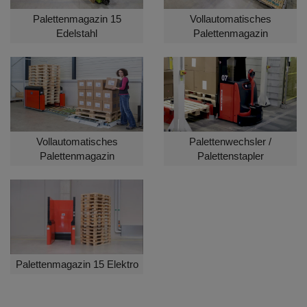
Palettenmagazin 15
Vollautomatisches
Edelstahl
Palettenmagazin
Vollautomatisches
Palettenwechsler /
Palettenmagazin
Palettenstapler
Palettenmagazin 15 Elektro