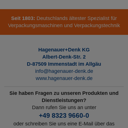
Seit 1803:
Deutschlands ältester Spezialist für
Verpackungsmaschinen und Verpackungstechnik
Hagenauer+Denk KG
Albert-Denk-Str. 2
D-87509 Immenstadt im Allgäu
info@hagenauer-denk.de
www.hagenauer-denk.de
Sie haben Fragen zu unseren Produkten und
Dienstleistungen?
Dann rufen Sie uns an unter
+49 8323 9660-0
oder schreiben Sie uns eine E-Mail über das