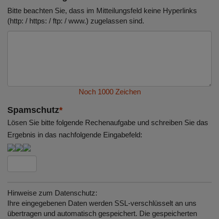
Bitte beachten Sie, dass im Mitteilungsfeld keine Hyperlinks
(http: / https: / ftp: / www.) zugelassen sind.
Noch
1000
Zeichen
Spamschutz
*
Lösen Sie bitte folgende Rechenaufgabe und schreiben Sie das
Ergebnis in das nachfolgende Eingabefeld:
Hinweise zum Datenschutz:
Ihre eingegebenen Daten werden SSL-verschlüsselt an uns
übertragen und automatisch gespeichert. Die gespeicherten