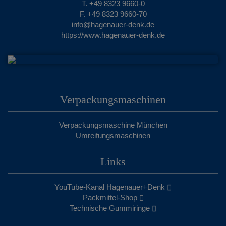
T. +49 8323 9660-0
F. +49 8323 9660-70
info@hagenauer-denk.de
https://www.hagenauer-denk.de
Verpackungsmaschinen
Verpackungsmaschine München
Umreifungsmaschinen
Links
YouTube-Kanal Hagenauer+Denk
Packmittel-Shop
Technische Gummiringe