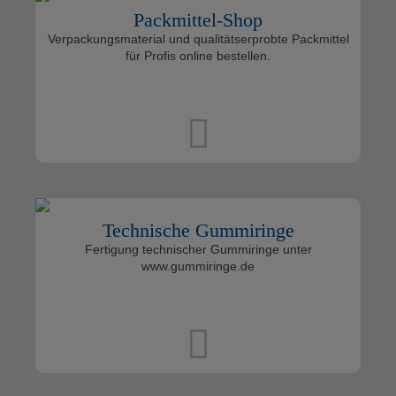
Packmittel-Shop
Verpackungsmaterial und qualitätserprobte Packmittel
für Profis online bestellen.
Technische Gummiringe
Fertigung technischer Gummiringe unter
www.gummiringe.de