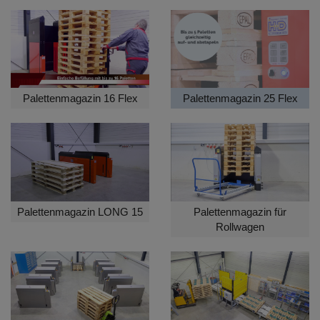
Palettenmagazin 16 Flex
Palettenmagazin 25 Flex
Palettenmagazin LONG 15
Palettenmagazin für
Rollwagen