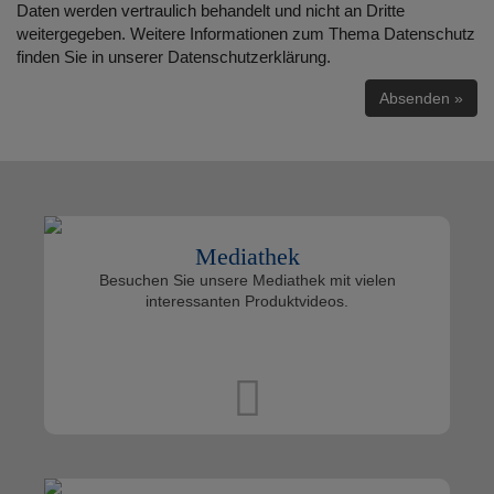
Daten werden vertraulich behandelt und nicht an Dritte
weitergegeben. Weitere Informationen zum Thema Datenschutz
finden Sie in unserer Datenschutzerklärung.
Mediathek
Besuchen Sie unsere Mediathek mit vielen
interessanten Produktvideos.