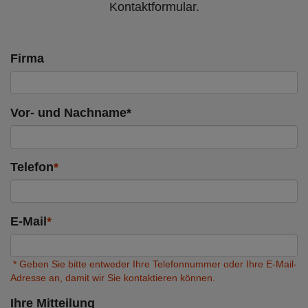
Kontaktformular.
Firma
Vor- und Nachname*
Telefon
*
E-Mail
*
* Geben Sie bitte entweder Ihre Telefonnummer oder Ihre E-Mail-
Adresse an, damit wir Sie kontaktieren können.
Ihre Mitteilung