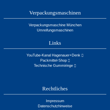
Verpackungsmaschinen
Verpackungsmaschine München
Umreifungsmaschinen
Links
YouTube-Kanal Hagenauer+Denk
Packmittel-Shop
Technische Gummiringe
Rechtliches
Impressum
Datenschutzhinweise