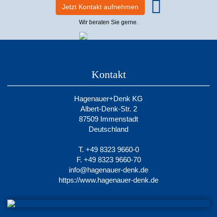
Jetzt Kontakt aufnehmen
Wir beraten Sie gerne.
Kontakt
Hagenauer+Denk KG
Albert-Denk-Str. 2
87509 Immenstadt
Deutschland
T. +49 8323 9660-0
F. +49 8323 9660-70
info@hagenauer-denk.de
https://www.hagenauer-denk.de