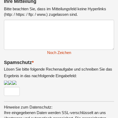
Ihre Mitteilung
Bitte beachten Sie, dass im Mitteilungsfeld keine Hyperlinks
(http: / https: / ftp: / www.) zugelassen sind.
Noch
Zeichen
Spamschutz
*
Lösen Sie bitte folgende Rechenaufgabe und schreiben Sie das
Ergebnis in das nachfolgende Eingabefeld:
Hinweise zum Datenschutz:
Ihre eingegebenen Daten werden SSL-verschlüsselt an uns