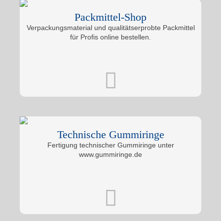
Packmittel-Shop
Verpackungsmaterial und qualitätserprobte Packmittel
für Profis online bestellen.
Technische Gummiringe
Fertigung technischer Gummiringe unter
www.gummiringe.de