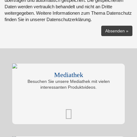
übertragen und automatisch gespeichert. Die gespeicherten
Daten werden vertraulich behandelt und nicht an Dritte
weitergegeben. Weitere Informationen zum Thema Datenschutz
finden Sie in unserer Datenschutzerklärung.
Mediathek
Besuchen Sie unsere Mediathek mit vielen
interessanten Produktvideos.