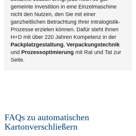
gemeinte Investition in eine Einzelmaschine
nicht den Nutzen, den Sie mit einer
ganzheitlichen Betrachtung Ihrer Intralogistik-
Prozesse erzielen können. Dafür steht Ihnen
H+D mit über 220 Jahren Kompetenz in der
Packplatzgestaltung
,
Verpackungstechnik
und
Prozessoptimierung
mit Rat und Tat zur
Seite.
FAQs zu automatischen
Kartonverschließern