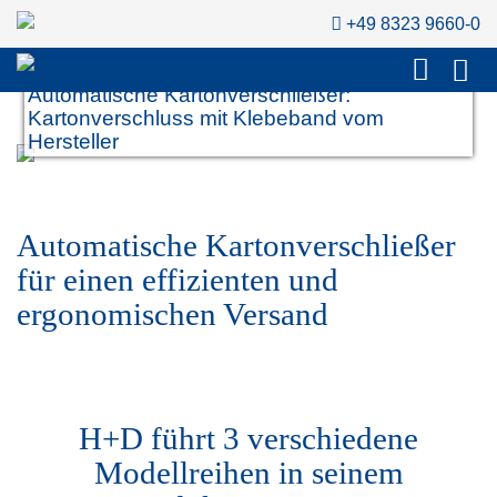
+49 8323 9660-0
Automatische Kartonverschließer:
Kartonverschluss mit Klebeband vom
Hersteller
Automatische Kartonverschließer
für einen effizienten und
ergonomischen Versand
H+D führt 3 verschiedene
Modellreihen in seinem