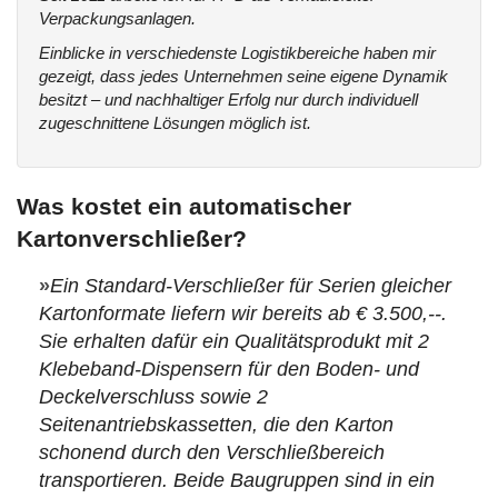
Verpackungsanlagen.
Einblicke in verschiedenste Logistikbereiche haben mir
gezeigt, dass jedes Unternehmen seine eigene Dynamik
besitzt – und nachhaltiger Erfolg nur durch individuell
zugeschnittene Lösungen möglich ist.
Was kostet ein automatischer
Kartonverschließer?
»
Ein Standard-Verschließer für Serien gleicher
Kartonformate liefern wir bereits ab € 3.500,--.
Sie erhalten dafür ein Qualitätsprodukt mit 2
Klebeband-Dispensern für den Boden- und
Deckelverschluss sowie 2
Seitenantriebskassetten, die den Karton
schonend durch den Verschließbereich
transportieren. Beide Baugruppen sind in ein