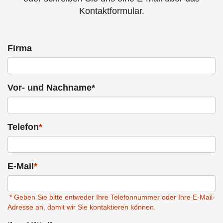
Kontaktformular.
Firma
Vor- und Nachname*
Telefon
*
E-Mail
*
* Geben Sie bitte entweder Ihre Telefonnummer oder Ihre E-Mail-
Adresse an, damit wir Sie kontaktieren können.