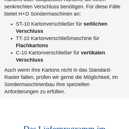
senkrechten Verschluss benötigen. Für diese Fälle
bietet H+D Sondermaschinen an:
ST-10 Kartonverschließer für
seitlichen
Verschluss
TT-10 Kartonverschließmaschine für
Flachkartons
C-10 Kartonverschließer für
vertikalen
Verschluss
Auch wenn Ihre Kartons nicht in das Standard-
Raster fallen, prüfen wir gerne die Möglichkeit, im
Sondermaschinenbau Ihre speziellen
Anforderungen zu erfüllen.
Das Lieferprogramm im