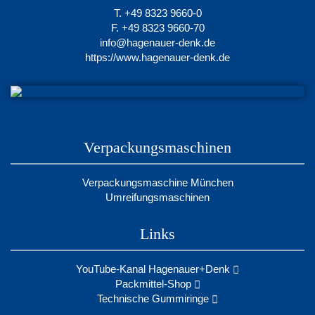
T. +49 8323 9660-0
F. +49 8323 9660-70
info@hagenauer-denk.de
https://www.hagenauer-denk.de
Verpackungsmaschinen
Verpackungsmaschine München
Umreifungsmaschinen
Links
YouTube-Kanal Hagenauer+Denk
Packmittel-Shop
Technische Gummiringe