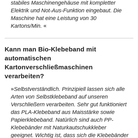
stabiles Maschinengehäuse mit kompletter
Elektrik und Not-Aus-Funktion eingebaut. Die
Maschine hat eine Leistung von 30
Kartons/Min.
«
Kann man Bio-Klebeband mit
automatischen
Kartonverschließmaschinen
verarbeiten?
»
Selbstverständlich. Prinzipiell lassen sich alle
Arten von Selbstklebeband auf unseren
Verschließern verarbeiten. Sehr gut funktioniert
das PLA-Klebeband aus Maisstärke sowie
Papierklebeband. Natürlich sind auch PP-
Klebebänder mit Naturkautschukkleber
geeignet. Wichtig ist, dass sich die Klebebänder