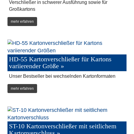
Verschließer in schwerer Ausführung sowie für
Großkartons
mehr erfahren
HD-55 Kartonverschließer für Kartons
variierender Größe »
Unser Bestseller bei wechselnden Kartonformaten
mehr erfahren
ST-10 Kartonverschließer mit seitlichem
Kartonverschluss »