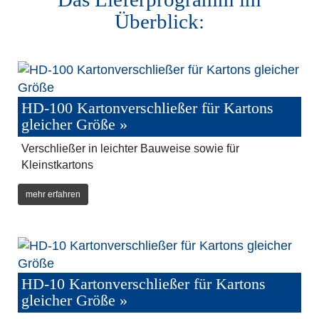
Überblick:
HD-100 Kartonverschließer für Kartons
gleicher Größe »
Verschließer in leichter Bauweise sowie für
Kleinstkartons
mehr erfahren
HD-10 Kartonverschließer für Kartons
gleicher Größe »