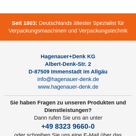
Seit 1803:
Deutschlands ältester Spezialist für
Verpackungsmaschinen und Verpackungstechnik
Hagenauer+Denk KG
Albert-Denk-Str. 2
D-87509 Immenstadt im Allgäu
info@hagenauer-denk.de
www.hagenauer-denk.de
Sie haben Fragen zu unseren Produkten und
Dienstleistungen?
Dann rufen Sie uns an unter
+49 8323 9660-0
oder schreiben Sie uns eine E-Mail über das