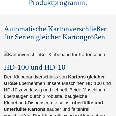
Produktprogramm:
Automatische Kartonverschließer
für Serien gleicher Kartongrößen
HD-100 und HD-10
Den Klebebandverschluss von
Kartons gleicher
Größe
übernehmen unsere Maschinen HD-100 und
HD-10 zuverlässig und schnell. Beide Maschinen
überzeugen durch 2 robuste, baugleiche
Klebeband-Dispenser, die selbst
überfüllte und
unterfüllte Kartons
sauber und faltenfrei
verschließen. Der Kleberollenwechsel kann ohne