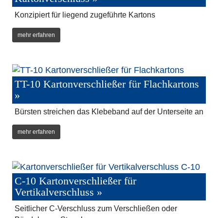
Konzipiert für liegend zugeführte Kartons
mehr erfahren
TT-10 Kartonverschließer für Flachkartons
»
Bürsten streichen das Klebeband auf der Unterseite an
mehr erfahren
C-10 Kartonverschließer für
Vertikalverschluss »
Seitlicher C-Verschluss zum Verschließen oder