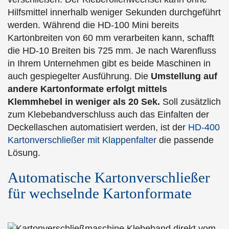
Hilfsmittel innerhalb weniger Sekunden durchgeführt
werden. Während die HD-100 Mini bereits
Kartonbreiten von 60 mm verarbeiten kann, schafft
die HD-10 Breiten bis 725 mm. Je nach Warenfluss
in Ihrem Unternehmen gibt es beide Maschinen in
auch gespiegelter Ausführung. Die
Umstellung auf
andere Kartonformate erfolgt mittels
Klemmhebel in weniger als 20 Sek.
Soll zusätzlich
zum Klebebandverschluss auch das Einfalten der
Deckellaschen automatisiert werden, ist der
HD-400
Kartonverschließer mit Klappenfalter
die passende
Lösung.
Automatische Kartonverschließer
für wechselnde Kartonformate