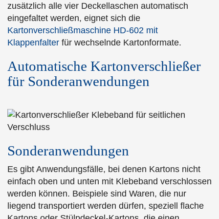
zusätzlich alle vier Deckellaschen automatisch
eingefaltet werden, eignet sich die
Kartonverschließmaschine HD-602 mit
Klappenfalter
für wechselnde Kartonformate.
Automatische Kartonverschließer
für Sonderanwendungen
Sonderanwendungen
Es gibt Anwendungsfälle, bei denen Kartons nicht
einfach oben und unten mit Klebeband verschlossen
werden können. Beispiele sind Waren, die nur
liegend transportiert werden dürfen, speziell flache
Kartons oder Stülpdeckel-Kartons, die einen