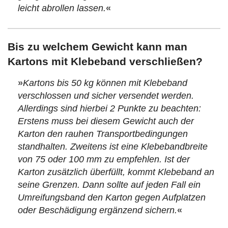
leicht abrollen lassen.
«
Bis zu welchem Gewicht kann man
Kartons mit Klebeband verschließen?
»
Kartons bis 50 kg können mit Klebeband
verschlossen und sicher versendet werden.
Allerdings sind hierbei 2 Punkte zu beachten:
Erstens muss bei diesem Gewicht auch der
Karton den rauhen Transportbedingungen
standhalten. Zweitens ist eine Klebebandbreite
von 75 oder 100 mm zu empfehlen. Ist der
Karton zusätzlich überfüllt, kommt Klebeband an
seine Grenzen. Dann sollte auf jeden Fall ein
Umreifungsband den Karton gegen Aufplatzen
oder Beschädigung ergänzend sichern.
«