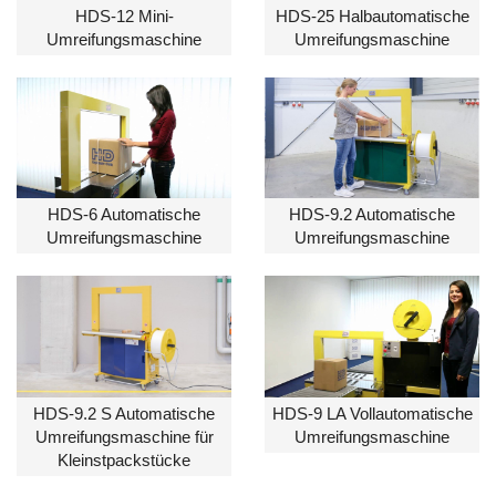
HDS-12 Mini-
HDS-25 Halbautomatische
Umreifungsmaschine
Umreifungsmaschine
HDS-6 Automatische
HDS-9.2 Automatische
Umreifungsmaschine
Umreifungsmaschine
HDS-9.2 S Automatische
HDS-9 LA Vollautomatische
Umreifungsmaschine für
Umreifungsmaschine
Kleinstpackstücke