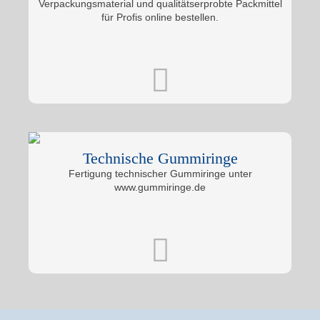
Verpackungsmaterial und qualitätserprobte Packmittel
für Profis online bestellen.
Technische Gummiringe
Fertigung technischer Gummiringe unter
www.gummiringe.de