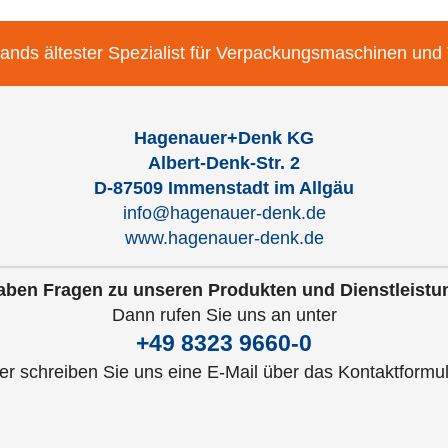
ands ältester Spezialist für Verpackungsmaschinen und
Hagenauer+Denk KG
Albert-Denk-Str. 2
D-87509 Immenstadt im Allgäu
info@hagenauer-denk.de
www.hagenauer-denk.de
aben Fragen zu unseren Produkten und Dienstleist
Dann rufen Sie uns an unter
+49 8323 9660-0
er schreiben Sie uns eine E-Mail über das Kontaktformul