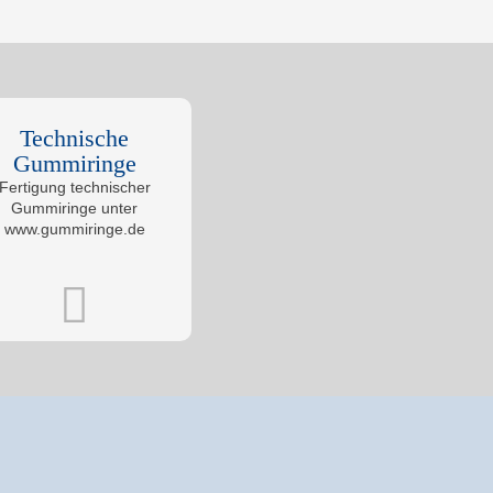
Technische
Gummiringe
Fertigung technischer
Gummiringe unter
www.gummiringe.de