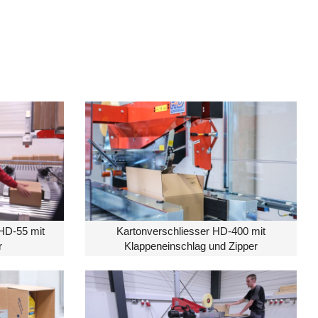
HD-55 mit
Kartonverschliesser HD-400 mit
r
Klappeneinschlag und Zipper