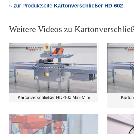
» zur Produktseite
Kartonverschließer HD-602
Weitere Videos zu Kartonverschlie
Kartonverschließer HD-100 Mini Mini
Karton