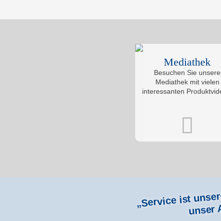
Mediathek
Besuchen Sie unsere
Mediathek mit vielen
interessanten Produktvid
„Service ist unse
unser 