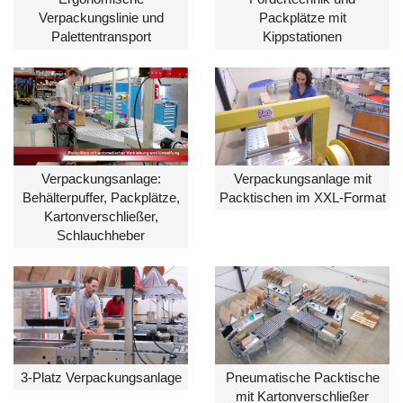
Verpackungslinie und
Packplätze mit
Palettentransport
Kippstationen
Verpackungsanlage:
Verpackungsanlage mit
Behälterpuffer, Packplätze,
Packtischen im XXL-Format
Kartonverschließer,
Schlauchheber
3-Platz Verpackungsanlage
Pneumatische Packtische
mit Kartonverschließer