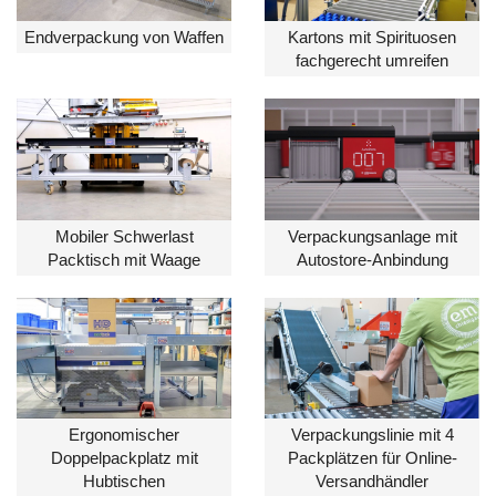
Endverpackung von Waffen
Kartons mit Spirituosen
fachgerecht umreifen
Mobiler Schwerlast
Verpackungsanlage mit
Packtisch mit Waage
Autostore-Anbindung
Ergonomischer
Verpackungslinie mit 4
Doppelpackplatz mit
Packplätzen für Online-
Hubtischen
Versandhändler