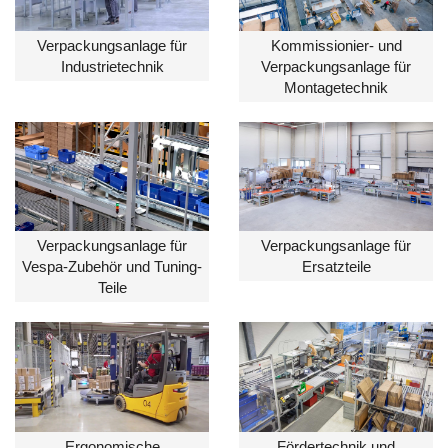
Verpackungsanlage für
Kommissionier- und
Industrietechnik
Verpackungsanlage für
Montagetechnik
Verpackungsanlage für
Verpackungsanlage für
Vespa-Zubehör und Tuning-
Ersatzteile
Teile
Ergonomische
Fördertechnik und