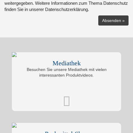
weitergegeben. Weitere Informationen zum Thema Datenschutz
finden Sie in unserer Datenschutzerklärung.
Mediathek
Besuchen Sie unsere Mediathek mit vielen
interessanten Produktvideos.