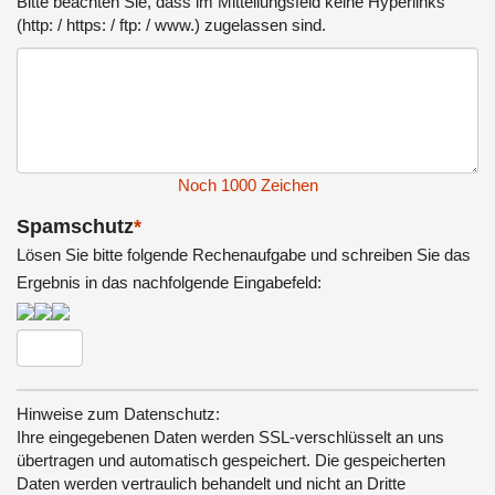
Bitte beachten Sie, dass im Mitteilungsfeld keine Hyperlinks
(http: / https: / ftp: / www.) zugelassen sind.
Noch
1000
Zeichen
Spamschutz
*
Lösen Sie bitte folgende Rechenaufgabe und schreiben Sie das
Ergebnis in das nachfolgende Eingabefeld:
Hinweise zum Datenschutz:
Ihre eingegebenen Daten werden SSL-verschlüsselt an uns
übertragen und automatisch gespeichert. Die gespeicherten
Daten werden vertraulich behandelt und nicht an Dritte