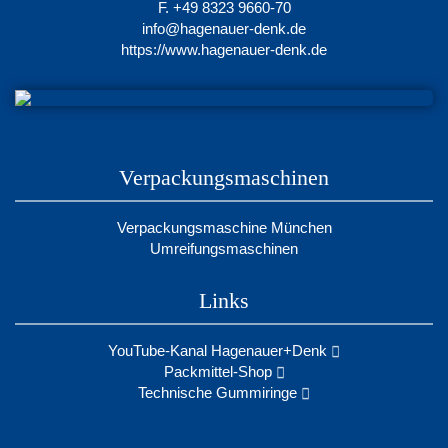
F. +49 8323 9660-70
info@hagenauer-denk.de
https://www.hagenauer-denk.de
Verpackungsmaschinen
Verpackungsmaschine München
Umreifungsmaschinen
Links
YouTube-Kanal Hagenauer+Denk
Packmittel-Shop
Technische Gummiringe