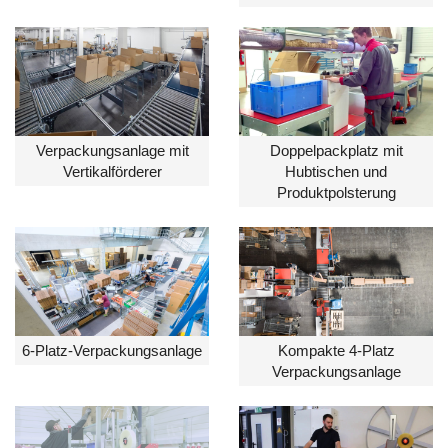
Verpackungsanlage mit
Doppelpackplatz mit
Vertikalförderer
Hubtischen und
Produktpolsterung
6-Platz-Verpackungsanlage
Kompakte 4-Platz
Verpackungsanlage