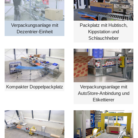
Verpackungsanlage mit
Packplatz mit Hubtisch,
Dezentrier-Einheit
Kippstation und
Schlauchheber
Kompakter Doppelpackplatz
Verpackungsanlage mit
AutoStore-Anbindung und
Etikettierer