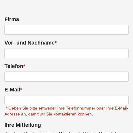
Firma
Vor- und Nachname*
Telefon
*
E-Mail
*
* Geben Sie bitte entweder Ihre Telefonnummer oder Ihre E-Mail-
Adresse an, damit wir Sie kontaktieren können.
Ihre Mitteilung