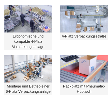
Ergonomische und
4-Platz Verpackungsstraße
kompakte 4-Platz
Verpackungsanlage
Montage und Betrieb einer
Packplatz mit Pneumatik-
6-Platz Verpackungsanlage
Hubtisch