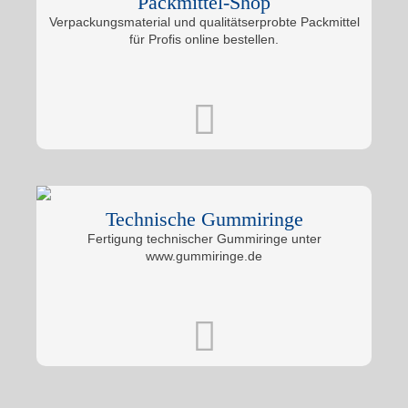
Packmittel-Shop
Verpackungsmaterial und qualitätserprobte Packmittel
für Profis online bestellen.
Technische Gummiringe
Fertigung technischer Gummiringe unter
www.gummiringe.de