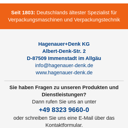
Seit 1803:
Deutschlands ältester Spezialist für
Verpackungsmaschinen und Verpackungstechnik
Hagenauer+Denk KG
Albert-Denk-Str. 2
D-87509 Immenstadt im Allgäu
info@hagenauer-denk.de
www.hagenauer-denk.de
Sie haben Fragen zu unseren Produkten und
Dienstleistungen?
Dann rufen Sie uns an unter
+49 8323 9660-0
oder schreiben Sie uns eine E-Mail über das
Kontaktformular.