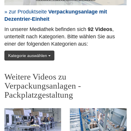
» zur Produktseite
Verpackungsanlage mit
Dezentrier-Einheit
In unserer Mediathek befinden sich
92 Videos
,
unterteilt nach Kategorien. Bitte wählen Sie aus
einer der folgenden Kategorien aus:
Kategorie auswählen
Weitere Videos zu
Verpackungsanlagen -
Packplatzgestaltung