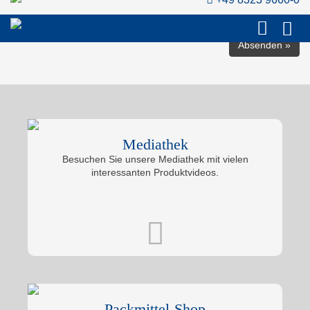
weitergegeben. Weitere Informationen zum Thema Datenschutz
finden Sie in unserer Datenschutzerklärung.
Mediathek
Besuchen Sie unsere Mediathek mit vielen
interessanten Produktvideos.
Packmittel-Shop