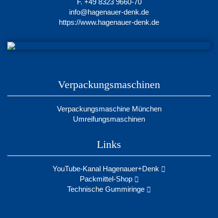
F. +49 8323 9660-70
info@hagenauer-denk.de
https://www.hagenauer-denk.de
Verpackungsmaschinen
Verpackungsmaschine München
Umreifungsmaschinen
Links
YouTube-Kanal Hagenauer+Denk
Packmittel-Shop
Technische Gummiringe