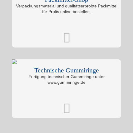
Verpackungsmaterial und qualitätserprobte Packmittel
für Profis online bestellen.
Technische Gummiringe
Fertigung technischer Gummiringe unter
www.gummiringe.de