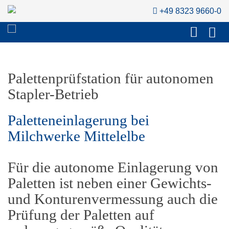
+49 8323 9660-0
Palettenprüfstation für autonomen
Stapler-Betrieb
Paletteneinlagerung bei
Milchwerke Mittelelbe
Für die autonome Einlagerung von
Paletten ist neben einer Gewichts-
und Konturenvermessung auch die
Prüfung der Paletten auf