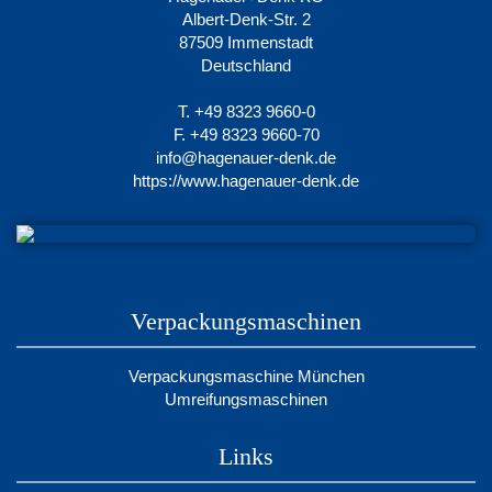
Albert-Denk-Str. 2
87509 Immenstadt
Deutschland
T. +49 8323 9660-0
F. +49 8323 9660-70
info@hagenauer-denk.de
https://www.hagenauer-denk.de
Verpackungsmaschinen
Verpackungsmaschine München
Umreifungsmaschinen
Links