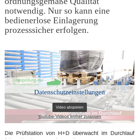
ordnungsgemäße Qualität
notwendig. Nur so kann eine
bedienerlose Einlagerung
prozesssicher erfolgen.
Datenschutzeinstellungen
Video abspielen
Youtube-Videos immer zulassen
Die Prüfstation von H+D überwacht im Durchlauf