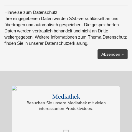
Hinweise zum Datenschutz:
Ihre eingegebenen Daten werden SSL-verschlüsselt an uns
übertragen und automatisch gespeichert. Die gespeicherten
Daten werden vertraulich behandelt und nicht an Dritte
weitergegeben. Weitere Informationen zum Thema Datenschutz
finden Sie in unserer Datenschutzerklärung.
Mediathek
Besuchen Sie unsere Mediathek mit vielen
interessanten Produktvideos.