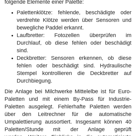
folgende Elemente einer Palette:
Palettenklötze: fehlende, beschädigte oder
verdrehte Klötze werden über Sensoren und
bewegliche Paddel erkannt.
Laufbretter: Fotozellen überprüfen im
Durchlauf, ob diese fehlen oder beschädigt
sind.
Deckbretter: Sensoren erkennen, ob diese
fehlen oder beschädigt sind. Hydraulische
Stempel kontrollieren die Deckbretter auf
Durchbiegung.
Die Anlage bei Milchwerke Mittelelbe ist für Euro-
Paletten und mit einem By-Pass für Industrie-
Paletten ausgelegt. Fehlerhafte Paletten werden
über den Leitrechner für die automatische
Umpalettierung aussortiert. Insgesamt können 40
Paletten/Stunde mit der Anlage geprüft