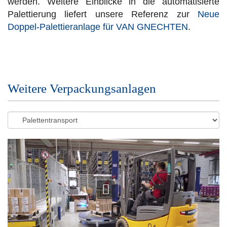
werden. Weitere Einblicke in die automatisierte
Palettierung liefert unsere Referenz zur
Neue
Doppel-Palettieranlage für VAN GNECHTEN
.
Weitere Verpackungsanlagen