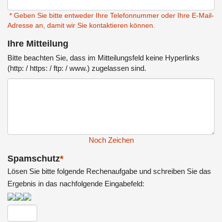
* Geben Sie bitte entweder Ihre Telefonnummer oder Ihre E-Mail-
Adresse an, damit wir Sie kontaktieren können.
Ihre Mitteilung
Bitte beachten Sie, dass im Mitteilungsfeld keine Hyperlinks
(http: / https: / ftp: / www.) zugelassen sind.
Noch
Zeichen
Spamschutz
*
Lösen Sie bitte folgende Rechenaufgabe und schreiben Sie das
Ergebnis in das nachfolgende Eingabefeld: