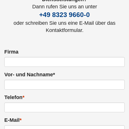
Dann rufen Sie uns an unter
+49 8323 9660-0
oder schreiben Sie uns eine E-Mail über das
Kontaktformular.
Firma
Vor- und Nachname*
Telefon
*
E-Mail
*