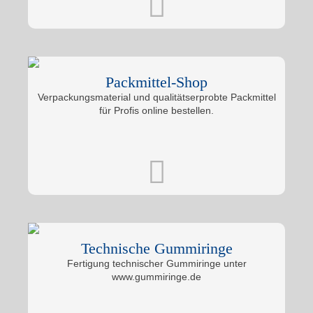
Packmittel-Shop
Verpackungsmaterial und qualitätserprobte Packmittel
für Profis online bestellen.
Technische Gummiringe
Fertigung technischer Gummiringe unter
www.gummiringe.de